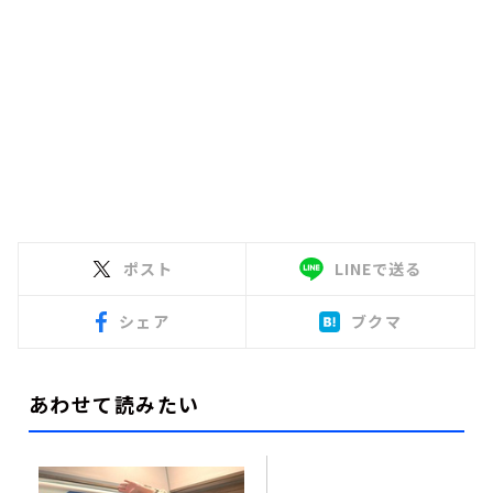
ポスト
LINEで送る
シェア
ブクマ
あわせて読みたい