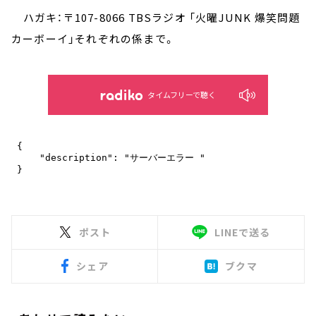
ハガキ：〒107-8066 TBSラジオ 「火曜JUNK 爆笑問題
カーボーイ」それぞれの係まで。
タイムフリーで聴く
ポスト
LINEで送る
シェア
ブクマ