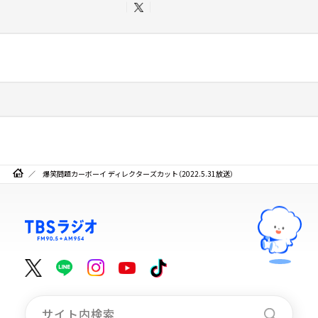
爆笑問題カーボーイ ディレクターズカット（2022.5.31放送）