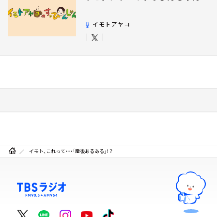
イモトアヤコ
イモト、これって・・・「産後あるある」！？