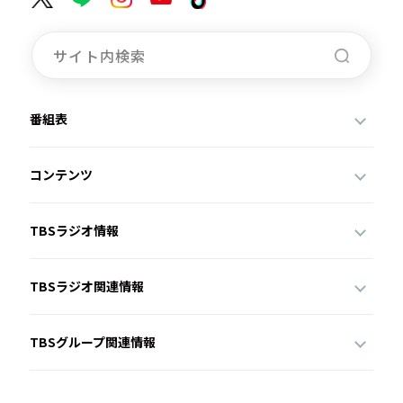
番組表
コンテンツ
TBSラジオ情報
TBSラジオ関連情報
TBSグループ関連情報