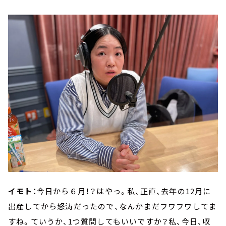
イモト：
今日から６月！？はやっ。私、正直、去年の12月に
出産してから怒涛だったので、なんかまだフワフワしてま
すね。ていうか、1つ質問してもいいですか？私、今日、収