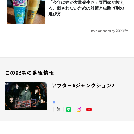
「今年は蚊が大量発生!?」専門家が教え
る、刺されないための対策と虫除け剤の
選び方
Recommended by
この記事の番組情報
アフター6ジャンクション2