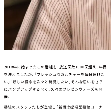
2018年に始まったこの番組も、放送回数1000回超え5年目
を迎えましたが、「フレッシュなカルチャーを毎日届けた
い」「新しい概念を次々と発見したい」そんな思いをさら
にパンプアップするべく、久々のプレゼンウォーズを開
催。
番組のスタッフたちが登場し「新概念提唱型投稿コーナ