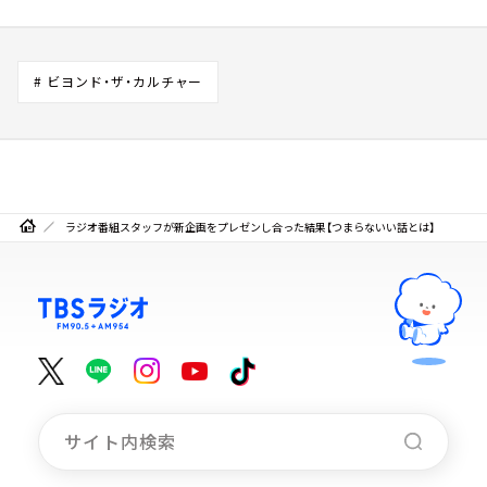
# ビヨンド・ザ・カルチャー
ラジオ番組スタッフが新企画をプレゼンし合った結果【つまらないい話とは】