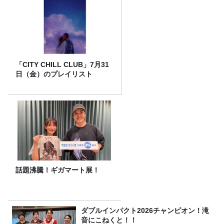
「CITY CHILL CLUB」7月31
日（金）のプレイリスト
話題沸騰！ギガマート展！
ダブルインパクト2026チャンピオン！滝
音にこねくと！！