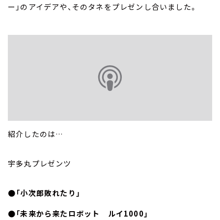
ー」のアイデアや、そのタネをプレゼンし合いました。
紹介したのは…
宇多丸プレゼンツ
●「小次郎敗れたり」
●「未来から来たロボット ルイ1000」