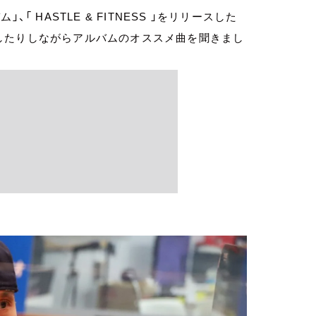
 HASTLE & FITNESS 」をリリースした
したりしながらアルバムのオススメ曲を聞きまし