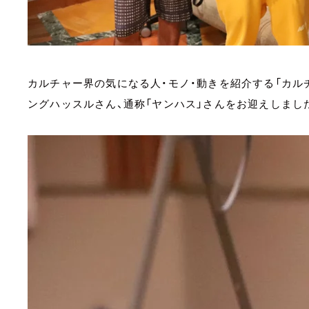
カルチャー界の気になる人・モノ・動きを紹介する「カルチ
ングハッスルさん、通称「ヤンハス」さんをお迎えしまし