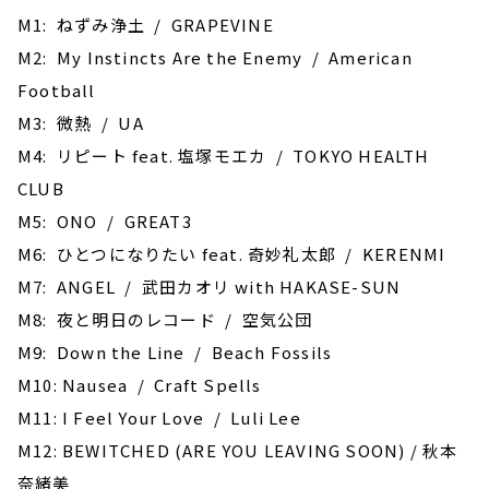
M1: ねずみ浄土 / GRAPEVINE
M2: My Instincts Are the Enemy / American
Football
M3: 微熱 / UA
M4: リピート feat. 塩塚モエカ / TOKYO HEALTH
CLUB
M5: ONO / GREAT3
M6: ひとつになりたい feat. 奇妙礼太郎 / KERENMI
M7: ANGEL / 武田カオリ with HAKASE-SUN
M8: 夜と明日のレコード / 空気公団
M9: Down the Line / Beach Fossils
M10: Nausea / Craft Spells
M11: I Feel Your Love / Luli Lee
M12: BEWITCHED (ARE YOU LEAVING SOON) / 秋本
奈緒美