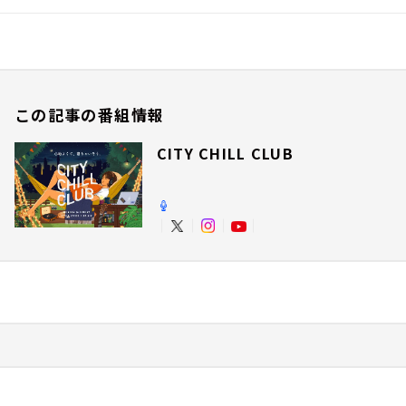
この記事の番組情報
CITY CHILL CLUB