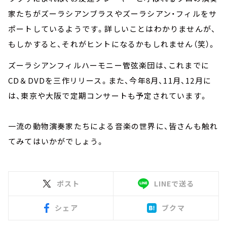
家たちがズーラシアンブラスやズーラシアン・フィルをサ
ポートしているようです。詳しいことはわかりませんが、
もしかすると、それがヒントになるかもしれません（笑）。
ズーラシアンフィルハーモニー管弦楽団は、これまでに
CD＆DVDを三作リリース。また、今年8月、11月、12月に
は、東京や大阪で定期コンサートも予定されています。
一流の動物演奏家たちによる音楽の世界に、皆さんも触れ
てみてはいかがでしょう。
ポスト
LINEで送る
シェア
ブクマ