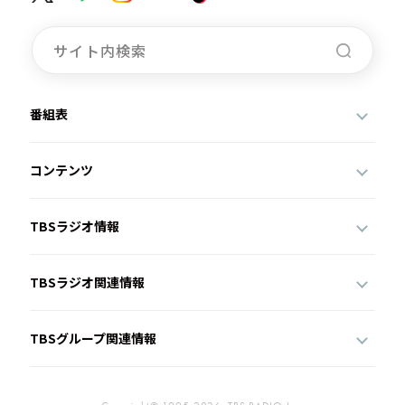
番組表
コンテンツ
TBSラジオ情報
TBSラジオ関連情報
TBSグループ関連情報