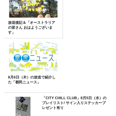
放送後記＆「オーストラリア
の皆さん おはようございま
す」
8月6日（木）の放送で紹介し
た「都民ニュース」
「CITY CHILL CLUB」8月5日（水）の
プレイリスト/ サイン入りステッカープ
レゼント有り