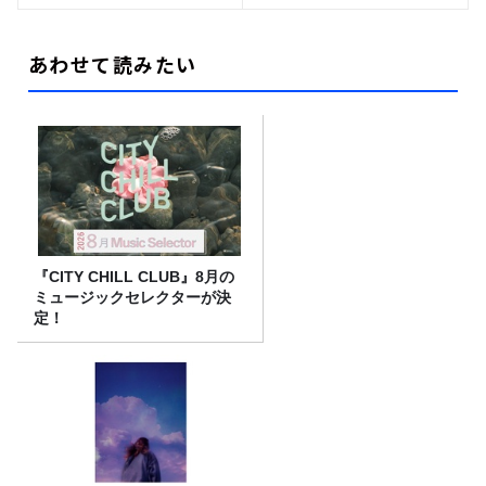
あわせて読みたい
『CITY CHILL CLUB』8月の
ミュージックセレクターが決
定！