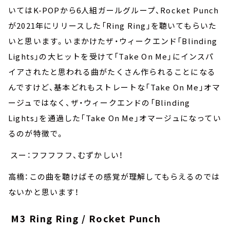
いてはK-POPから6人組ガールグループ、Rocket Punch
が2021年にリリースした「Ring Ring」を聴いてもらいた
いと思います。いまかけたザ・ウィークエンド「Blinding
Lights」の大ヒットを受けて「Take On Me」にインスパ
イアされたと思われる曲がたくさん作られることになる
んですけど、基本どれもストレートな「Take On Me」オマ
ージュではなく、ザ・ウィークエンドの「Blinding
Lights」を通過した「Take On Me」オマージュになってい
るのが特徴で。
スー：フフフフフ、むずかしい！
高橋：この曲を聴けばその感覚が理解してもらえるのでは
ないかと思います！
M3 Ring Ring / Rocket Punch