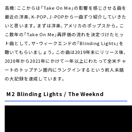
高橋：ここからは「Take On Me」の影響を感じさせる曲を
最近の洋楽、K-POP、J-POPから一曲ずつ紹介していきた
いと思います。まずは洋楽、アメリカのポップスから。こ
こ数年の「Take On Me」再評価の流れを決定づけたヒッ
ト曲として、ザ・ウィークエンドの「Blinding Lights」を
聴いてもらいましょう。この曲は2019年末にリリース後、
2020年から2021年にかけて一年以上にわたって全米チャ
ートのトップテン圏内にランクインするという前人未踏
の大記録を達成しています。
M2 Blinding Lights / The Weeknd