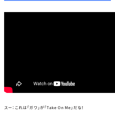
スー：これは「ガワ」が「Take On Me」だな！