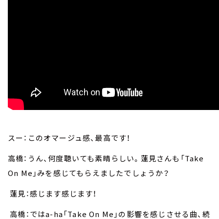
スー：このオマージュ感、最高です！
高橋：うん、何度聴いても素晴らしい。蓮見さんも「Take
On Me」みを感じてもらえましたでしょうか？
蓮見：感じます感じます！
高橋：ではa-ha「Take On Me」の影響を感じさせる曲、続