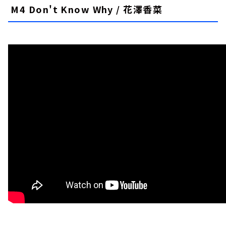
M4 Don't Know Why / 花澤香菜