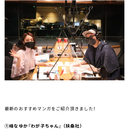
最新のおすすめマンガをご紹介頂きました！
①峰なゆか『わが子ちゃん』 （扶桑社）