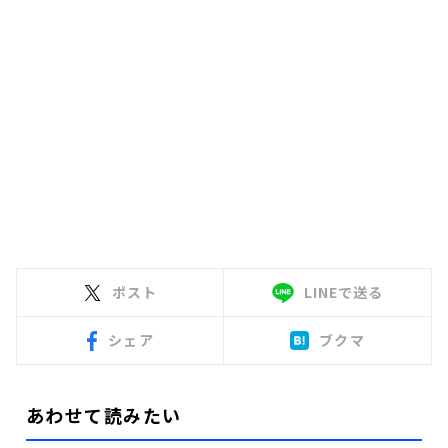
ポスト
LINEで送る
シェア
ブクマ
あわせて読みたい