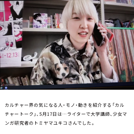
お知らせ
イベント・グッズ
YouTube
会社情報
カルチャー界の気になる人・モノ・動きを紹介する「カル
チャートーク」、5月17日は…ライターで大学講師、少女マ
ンガ研究者のトミヤマユキコさんでした。