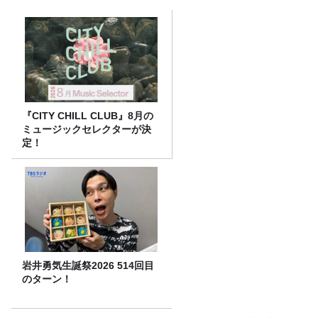
『CITY CHILL CLUB』8月の
ミュージックセレクターが決
定！
岩井勇気生誕祭2026 514回目
のターン！