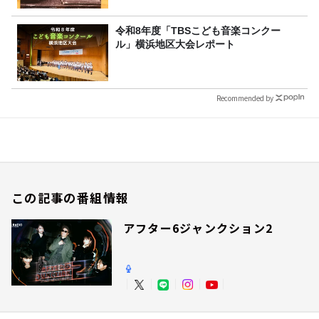
令和8年度「TBSこども音楽コンクー
ル」横浜地区大会レポート
Recommended by
この記事の番組情報
アフター6ジャンクション2