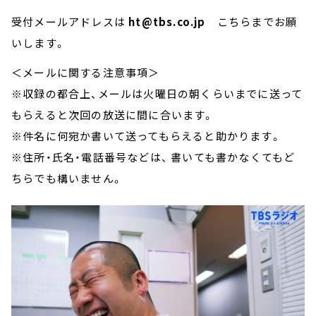
受付メールアドレスは
ht@tbs.co.jp
こちらまでお願
いします。
＜メールに関する注意事項＞
※収録の都合上、メールは火曜日の朝くらいまでに送って
もらえると次回の放送に間に合います。
※件名に何宛か書いて送ってもらえると助かります。
※住所・氏名・電話番号などは、 書いても書かなくてもど
ちらでも構いません。