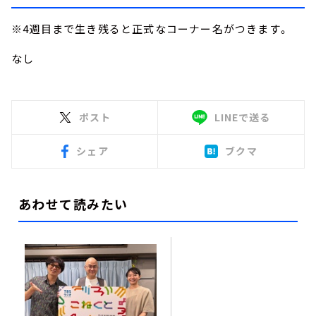
※4週目まで生き残ると正式なコーナー名がつきます。
なし
ポスト
LINEで送る
シェア
ブクマ
あわせて読みたい