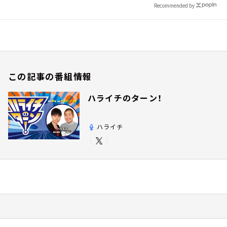
Recommended by
この記事の番組情報
ハライチのターン！
ハライチ