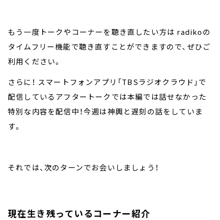
もう一度トークやコーナーを聴き直したい方は radikoの
タイムフリー機能で聴き直すことができますので、ぜひご
利用ください。
さらに！ スマートフォンアプリ「TBSラジオクラウド」で
配信しているアフタートークでは本編では話せなかった
特別な内容を配信中！今週は神輿と遅刻の話をしていま
す。
それでは、次のターンでお会いしましょう！
現在生き残っているコーナー紹介