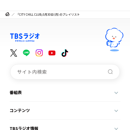
「CITY CHILL CLUB」5月30日（月）のプレイリスト
番組表
コンテンツ
TBSラジオ情報