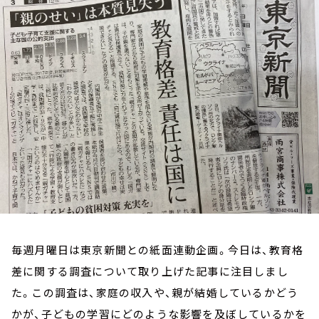
お知らせ
イベント・グッズ
YouTube
会社情報
毎週月曜日は東京新聞との紙面連動企画。今日は、教育格
差に関する調査について取り上げた記事に注目しまし
た。この調査は、家庭の収入や、親が結婚しているかどう
かが、子どもの学習にどのような影響を及ぼしているかを