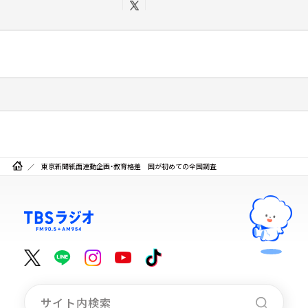
東京新聞紙面連動企画・教育格差 国が初めての全国調査