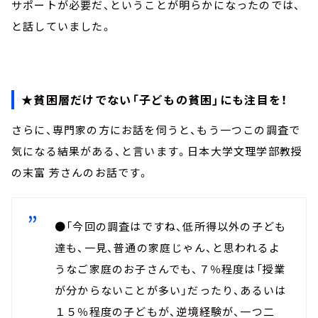
サポートが必要だ、ということが明らかになったのでは、
と話していました。
★貧困層だけでない「子どもの貧困」にも注目を！
さらに、専門家の方にお話を伺うと、もう一つこの調査で
気になる結果がある、と言います。日本大学文理学部教授
の末富 芳さんのお話です。
●「今回の調査はですね、低所得以外の子ども
達も、一見、普通の家庭じゃん、と思われるよ
うなご家庭のお子さんでも、７％程度は「授業
が分からないことが多い」だったり、あるいは
１５％程度の子どもが、逆境経験が、一つ二