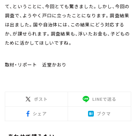
て、ということに、今回とても驚きました。しかし、今回の
調査で、ようやく戸口に立ったことになります。調査結果
は出ました。国や自治体には、この結果にどう対応する
か、が課せられます。調査結果も、浮いたお金も、子どもの
ために活かしてほしいですね。
取材・リポート 近堂かおり
ポスト
LINEで送る
シェア
ブクマ