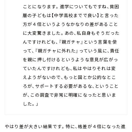
ことになります。進学についてもですね、貧困
層の子どもは【中学高校までで良い】と言った
方が４倍というようなかなりの差があること
に大変驚きました。あの、私自身もそうだった
んですけれども、『親ガチャ』という言葉を使
って、『親ガチャに外れた』っていう風に、責任
を親に押し付けるというような意見が広がっ
ていたんですけれども、私はやはりそれは変
えようがないので、もっと国とか公的なとこ
ろが、サポートする必要があるな、ということ
が、この調査で非常に明確になったと思いま
した。」
やはり差が大きい結果です。特に、格差が４倍になった進