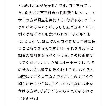
と、結構お金がかかるんです、何百万ってい
う。例えば五百万程度の委託費を払って、コン
サルの方が調査を実施する、分析する、ってい
うのがあるんですが、もしも五百万あったら、
例えば朝ごはんも食べられない子どもたち
に、ある市で、朝ごはんを食べさせる事業に使
うこともできるんですよね。それを考えると
調査の費用をなるべく下げる、この調査票使
ってください、という風にオーダーすれば、そ
の分のお金は確実に浮くわけです。もちろん
調査はすごく大事なんですが、ものすごく金
額をかけるならば、子どもたち自身にお金を
かける方が、必ず子どもたちは良くなるわけ
ですよね。」