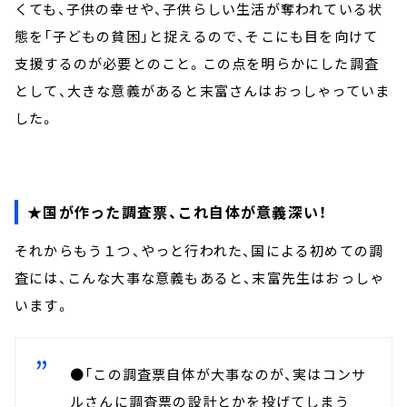
くても、子供の幸せや、子供らしい生活が奪われている状
態を「子どもの貧困」と捉えるので、そこにも目を向けて
支援するのが必要とのこと。この点を明らかにした調査
として、大きな意義があると末富さんはおっしゃっていま
した。
★国が作った調査票、これ自体が意義深い！
それからもう１つ、やっと行われた、国による初めての調
査には、こんな大事な意義もあると、末富先生はおっしゃ
います。
●「この調査票自体が大事なのが、実はコンサ
ルさんに調査票の設計とかを投げてしまう