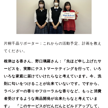
片桐千晶リポーター：これからの活動予定、計画を教え
てください。
根津はる香さん、野口璃羅さん：「先ほど申し上げたサ
ービスを、実際にテストマーケティングを行って、いろ
いろな家庭に届けていけたらなと考えています。今、洗
剤に匂いをつけることが出来ていないです。ですから、
ラベンダーの香りやフローラルな香りなど、もっと消費
者受けするような商品開発が出来たらなと考えていま
す」 「このサービスがだんだんとビルドアップして、