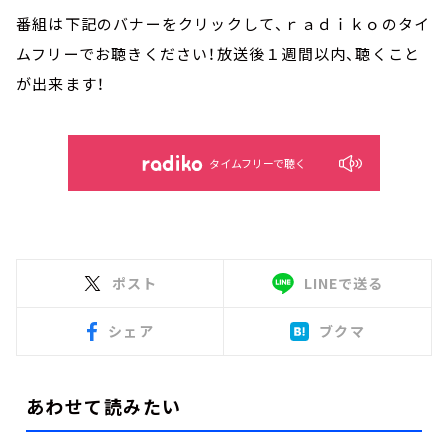
番組は下記のバナーをクリックして、ｒａｄｉｋｏのタイ
ムフリーでお聴きください！放送後１週間以内、聴くこと
が出来ます！
タイムフリーで聴く
ポスト
LINEで送る
シェア
ブクマ
あわせて読みたい