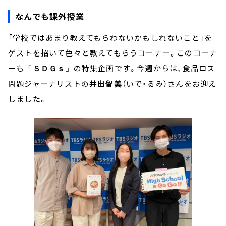
なんでも課外授業
「学校ではあまり教えてもらわないかもしれないこと」を
ゲストを招いて色々と教えてもらうコーナー。このコーナ
ーも
の特集企画です。今週からは、食品ロス
「ＳＤＧｓ」
問題ジャーナリストの
井出留美
（いで・るみ）さんをお迎え
しました。