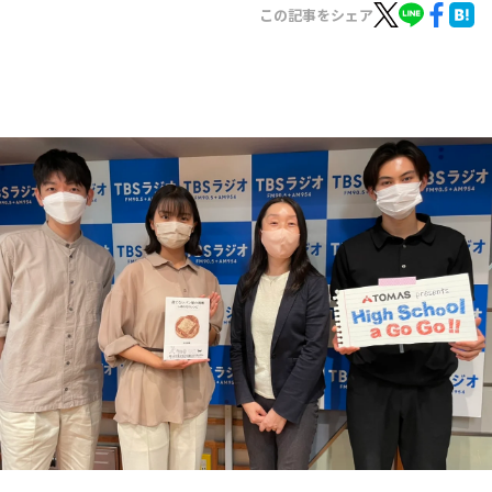
お知らせ
この記事をシェア
イベント・グッズ
YouTube
会社情報