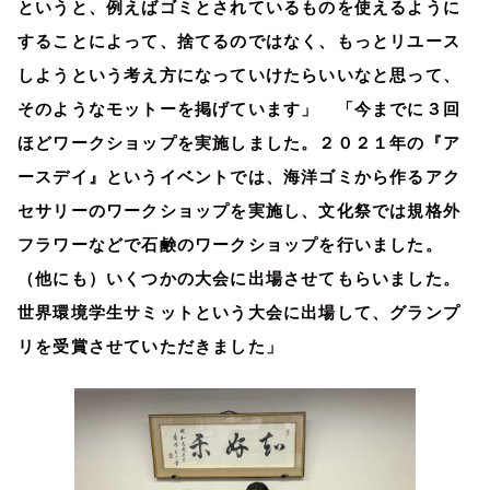
というと、例えばゴミとされているものを使えるように
することによって、捨てるのではなく、もっとリユース
しようという考え方になっていけたらいいなと思って、
そのようなモットーを掲げています」 「今までに３回
ほどワークショップを実施しました。２０２１年の『ア
ースデイ』というイベントでは、海洋ゴミから作るアク
セサリーのワークショップを実施し、文化祭では規格外
フラワーなどで石鹸のワークショップを行いました。
（他にも）いくつかの大会に出場させてもらいました。
世界環境学生サミットという大会に出場して、グランプ
リを受賞させていただきました」