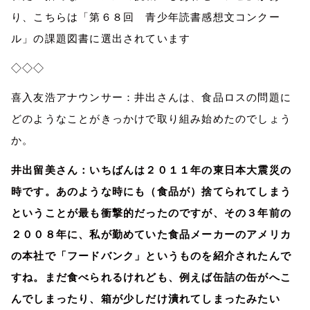
り、こちらは「第６８回 青少年読書感想文コンクー
ル」の課題図書に選出されています
◇◇◇
喜入友浩アナウンサー：井出さんは、食品ロスの問題に
どのようなことがきっかけで取り組み始めたのでしょう
か。
井出留美さん：いちばんは２０１１年の東日本大震災の
時です。あのような時にも（食品が）捨てられてしまう
ということが最も衝撃的だったのですが、その３年前の
２００８年に、私が勤めていた食品メーカーのアメリカ
の本社で「フードバンク」というものを紹介されたんで
すね。まだ食べられるけれども、例えば缶詰の缶がへこ
んでしまったり、箱が少しだけ潰れてしまったみたい