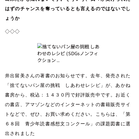
はずのチャンスを奪っているとも言えるのではないでし
ょうか
◇◇◇
井出留美さんの著書のお知らせです。去年、発売された
「捨てないパン屋の挑戦 しあわせレシピ」が、あかね
書房から、税込：１４３０円で好評販売中です。お近く
の書店、アマゾンなどのインターネットの書籍販売サイ
トなどで、ぜひ、お買い求めください。こちらは、「第
６８回 青少年読書感想文コンクール」の課題図書に選
出されました