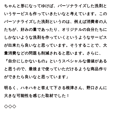
ちゃんと形になってゆけば、パーソナライズした洗剤と
いうサービスも作っていきたいなと考えています。この
パーソナライズした洗剤というのは、例えば消費者の人
たちが、好みの量であったり、オリジナルの自分たちに
しかないような洗剤を作っていくというようなサービス
が出来たら良いなと思っています。そうすることで、大
量消費などの問題も削減されると思います。さらに、
『自分にしかないもの』というスペシャルな価値がある
と思うので、最後まで使っていただけるような商品作り
ができたら良いなと思っています」
明るく、ハキハキと答えて下さる根津さん、野口さんに
大きな可能性を感じた取材でした！
◇◇◇