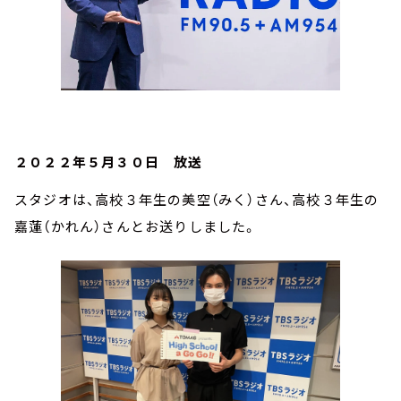
２０２２年５月３０日 放送
スタジオは、高校３年生の美空（みく）さん、高校３年生の
嘉蓮（かれん）さんとお送りしました。