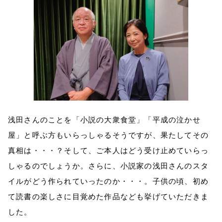
浅田さんのことを「小説の大衆食堂」「平成の泣かせ
屋」と呼ぶ方もいらっしゃるそうですが、果たしてその
真相は・・・？そして、ご本人はどう受け止めていらっ
しゃるのでしょうか。さらに、小説家の浅田さんのスタ
イルがどう作られていったのか・・・。子供の頃、初め
て読書の楽しさに目覚めた作品なども挙げていただきま
した。