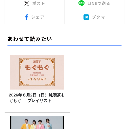
ポスト
LINEで送る
シェア
ブクマ
あわせて読みたい
2026年８月2日（日）純喫茶も
ぐもぐ ― プレイリスト