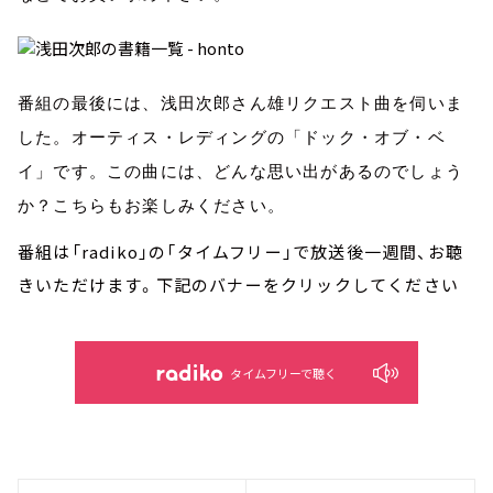
番組の
最後には、浅田次郎さん雄リクエスト曲を伺いま
した。オーティス・レディングの「ドック・オブ・ベ
イ」です。この曲には、どんな思い出があるのでしょう
か？こちらもお楽しみください。
番組は「radiko」の「タイムフリー」で放送後一週間、お聴
きいただけます。下記のバナーをクリックしてください
タイムフリーで聴く