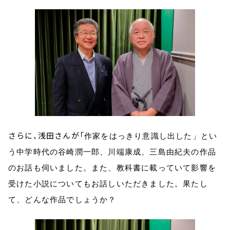
さらに、浅田さんが「
作家をはっきり意識し出した」とい
う中学時代の谷崎潤一郎、川端康成、三島由紀夫の作品
のお話も伺いました。また、教科書に載っていて影響を
受けた小説についてもお話しいただきました。果たし
て、どんな作品でしょうか？