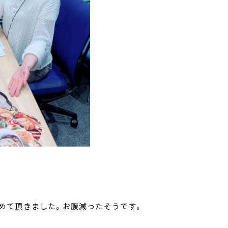
めて頂きました。お腹減ったそうです。