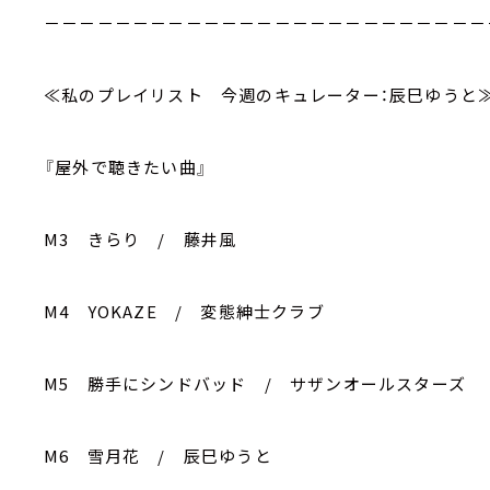
－－－－－－－－－－－－－－－－－－－－－－－－－
≪私のプレイリスト 今週のキュレーター：辰巳ゆうと
『屋外で聴きたい曲』
M3 きらり / 藤井風
M4 YOKAZE / 変態紳士クラブ
M5 勝手にシンドバッド / サザンオールスターズ
M6 雪月花 / 辰巳ゆうと