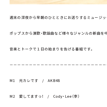
週末の深夜から早朝のひとときにお送りするミュージッ
ポップスから演歌・歌謡曲など様々なジャンルの新曲を
音楽とトークで１日の始まりを告げる番組です。
－－－－－－－－－－－－－－－－－－－－－－－－－
M1 元カレです / AKB48
M2 愛してますっ！ / Cody・Lee（李）