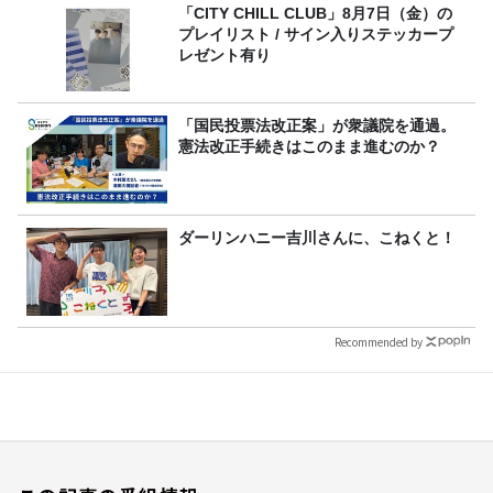
「CITY CHILL CLUB」8月7日（金）の
プレイリスト / サイン入りステッカープ
レゼント有り
「国民投票法改正案」が衆議院を通過。
憲法改正手続きはこのまま進むのか？
ダーリンハニー吉川さんに、こねくと！
Recommended by