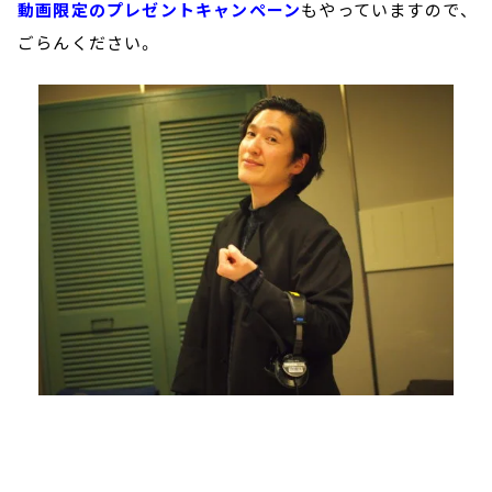
動画限定のプレゼントキャンペーン
もやっていますので、
ごらんください。