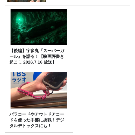
【後編】宇多丸『スーパーガ
ール』を語る！【映画評書き
起こし 2026.7.16 放送】
パラコードやアウトドアコー
ドを使った手芸に挑戦！デジ
タルデトックスにも！