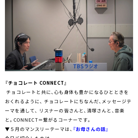
『チョコレート CONNECT』
チョコレートと共に、心も身体も豊かになるひとときを
おくれるように、 チョコレートにちなんだ、メッセージテ
ーマを通して、 リスナーの皆さんと、清塚さんと、音楽
と。CONNECT＝繋がるコーナーです。
▼５月のマンスリーテーマは、
『お母さんの話』