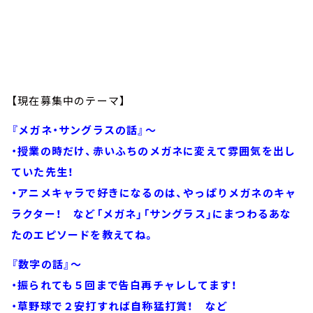
【現在募集中のテーマ】
『メガネ・サングラスの話』～
・授業の時だけ、赤いふちのメガネに変えて雰囲気を出し
ていた先生！
・アニメキャラで好きになるのは、やっぱりメガネのキャ
ラクター！ など「メガネ」「サングラス」にまつわるあな
たのエピソードを教えてね。
『数字の話』～
・振られても５回まで告白再チャレしてます！
・草野球で２安打すれば自称猛打賞！ など