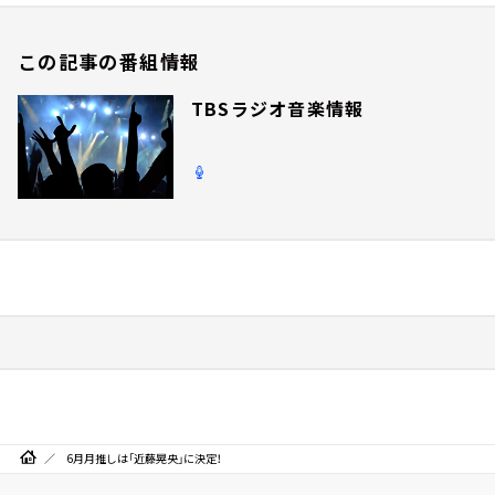
この記事の番組情報
TBSラジオ音楽情報
6月月推しは「近藤晃央」に決定！