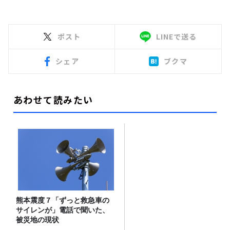
ポスト
LINEで送る
シェア
ブクマ
あわせて読みたい
熊本震度７「ずっと救急車の
サイレンが」電話で聞いた、
被災地の現状