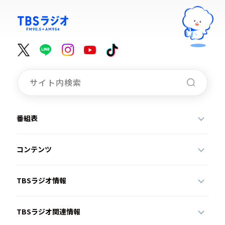
番組表
コンテンツ
TBSラジオ情報
TBSラジオ関連情報