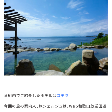
番組内でご紹介したホテルは
コチラ
今回の旅の案内人、旅シェルジュは、WBS和歌山放送田辺