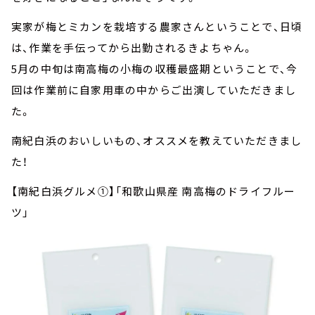
実家が梅とミカンを栽培する農家さんということで、日頃
は、作業を手伝ってから出勤されるきよちゃん。
5月の中旬は南高梅の小梅の収穫最盛期ということで、今
回は作業前に自家用車の中からご出演していただきまし
た。
南紀白浜のおいしいもの、オススメを教えていただきまし
た！
【南紀白浜グルメ①】「和歌山県産 南高梅のドライフルー
ツ」