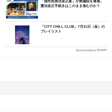
「国民投票法改正案」が衆議院を通過。
憲法改正手続きはこのまま進むのか？
「CITY CHILL CLUB」7月31日（金）の
プレイリスト
Recommended by