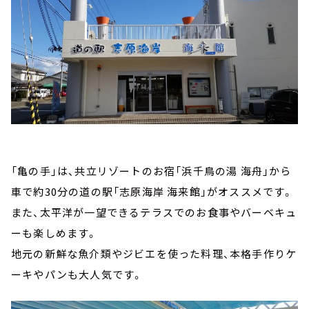
「亀の手」は、共立リゾートのお宿「浜千鳥の湯 海舟」から
車で約30分の道の駅「志原海岸 海来館」がオススメです。
また、太平洋が一望できるテラスでのお食事やバーベキュ
ーも楽しめます。
地元の新鮮な魚介類やジビエを使った料理、本格手作りケ
ーキやパンも大人気です。