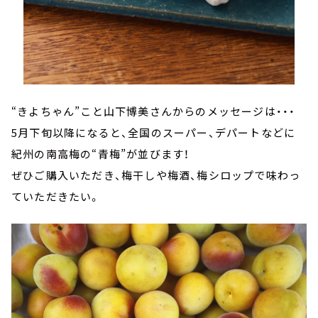
“きよちゃん”こと山下博美さんからのメッセージは・・・
5月下旬以降になると、全国のスーパー、デパートなどに
紀州の南高梅の“青梅”が並びます！
ぜひご購入いただき、梅干しや梅酒、梅シロップで味わっ
ていただきたい。