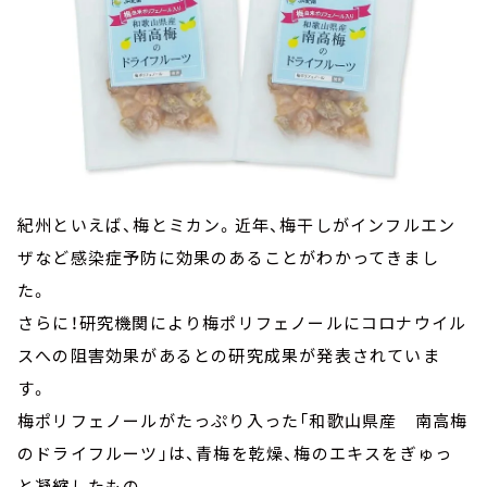
紀州といえば、梅とミカン。近年、梅干しがインフルエン
ザなど感染症予防に効果のあることがわかってきまし
た。
さらに！研究機関により梅ポリフェノールにコロナウイル
スへの阻害効果があるとの研究成果が発表されていま
す。
梅ポリフェノールがたっぷり入った「和歌山県産 南高梅
のドライフルーツ」は、青梅を乾燥、梅のエキスをぎゅっ
と凝縮したもの。