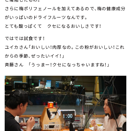
さらに梅ポリフェノールを加えてあるので、梅の健康成分
がいっぱいのドライフルーツなんです。
とても酸っぱくて クセになるおいしさです！
ではでは試食です！
ユイカさん「おいしい！肉厚なの。この粉がおいしい！これ
からの季節、ぜったいイイ！」
斉藤さん 「うっまー！クセになっちゃいますね！」