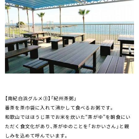
【南紀白浜グルメ③】「紀州茶粥」
番茶を茶巾袋に入れて沸かして食べるお粥です。
和歌山ではほうじ茶でお米を炊いた“茶がゆ”を朝食にい
ただく食文化があり、茶がゆのことを「おかいさん」と親
しみを込めて呼んでいます。