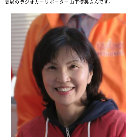
支局のラジオカーリポーター山下博美さんです。