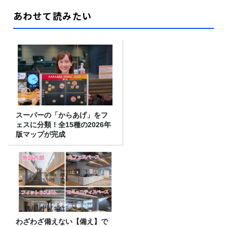
あわせて読みたい
スーパーの「からあげ」をフ
ェスに分類！全15種の2026年
版マップが完成
わざわざ備えない【備え】で