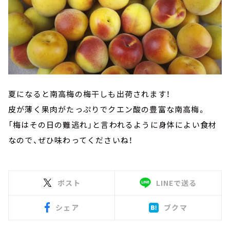
夏になると南高梅の梅干しも出荷されます！
皮が薄く果肉がたっぷりでクエン酸の豊富な南高梅。
「梅はその日の難逃れ」と言われるように身体によい食材
なので、ぜひ味わってくださいね！
ポスト
LINEで送る
シェア
ブクマ