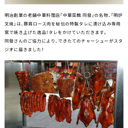
明治創業の老舗中華料理店「中華菜館 同發」の名物、「明炉
叉焼」は、豚肩ロース肉を秘伝の特製タレに漬け込み専用
窯で焼き上げた逸品！タレをかけていただきます。
同發さんのご協力により、できたてのチャーシューがスタ
ジオに届きました！