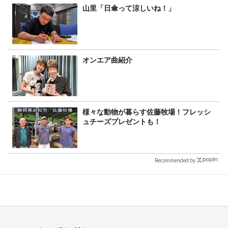
山里「日傘って涼しいね！」
オンエア曲紹介
様々な動物が暮らす佐藤牧場！フレッシ
ュチーズプレゼントも！
Recommended by