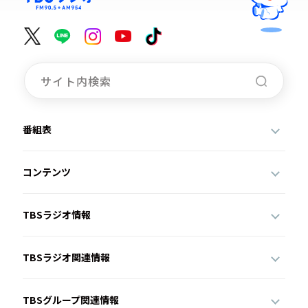
番組表
コンテンツ
TBSラジオ情報
TBSラジオ関連情報
TBSグループ関連情報