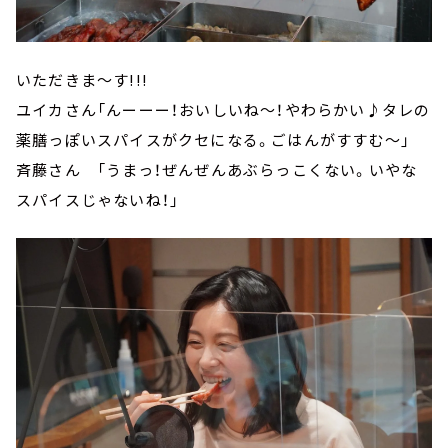
いただきま～す!!!
ユイカさん「んーーー！おいしいね～！やわらかい♪タレの
薬膳っぽいスパイスがクセになる。ごはんがすすむ～」
斉藤さん 「うまっ！ぜんぜんあぶらっこくない。いやな
スパイスじゃないね！」