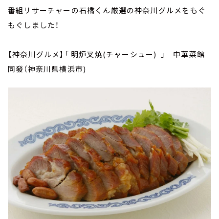
番組リサーチャーの石橋くん厳選の神奈川グルメをもぐ
もぐしました！
【神奈川グルメ】「 明炉叉焼(チャーシュー) 」 中華菜館
同發（神奈川県横浜市)