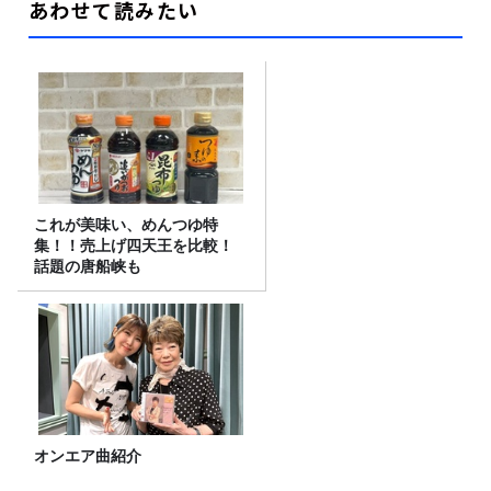
あわせて読みたい
これが美味い、めんつゆ特
集！！売上げ四天王を比較！
話題の唐船峡も
オンエア曲紹介