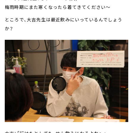
梅雨時期にまた寒くなったら着てきてください～
ところで、大吉先生は最近飲みにいっているんでしょう
か？