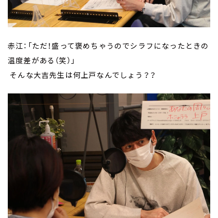
赤江：「ただ！盛って褒めちゃうのでシラフになったときの
温度差がある（笑）」
そんな大吉先生は何上戸なんでしょう？？