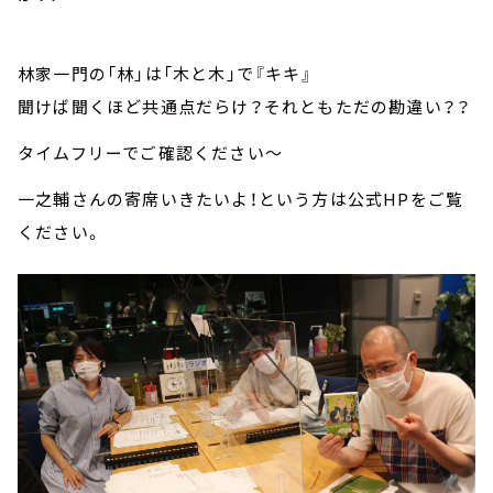
林家一門の「林」は「木と木」で『キキ』
聞けば聞くほど共通点だらけ？それともただの勘違い？？
タイムフリーでご確認ください～
一之輔さんの寄席いきたいよ！という方は公式HPをご覧
ください。