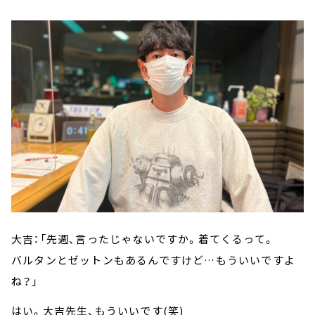
大吉：「先週、言ったじゃないですか。着てくるって。
バルタンとゼットンもあるんですけど…もういいですよ
ね？」
はい。大吉先生、もういいです(笑)