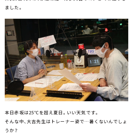
ました。
本日赤坂は25℃を超え夏日。いい天気です。
そんな中、大吉先生はトレーナー姿で…暑くないんでしょ
うか？