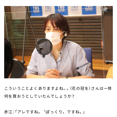
こういうことよくありますよね。。（花の冠を）さんは一体
何を買おうとしていたんでしょうか？
赤江：「アレですね。〝ぽっくり〟ですね。」