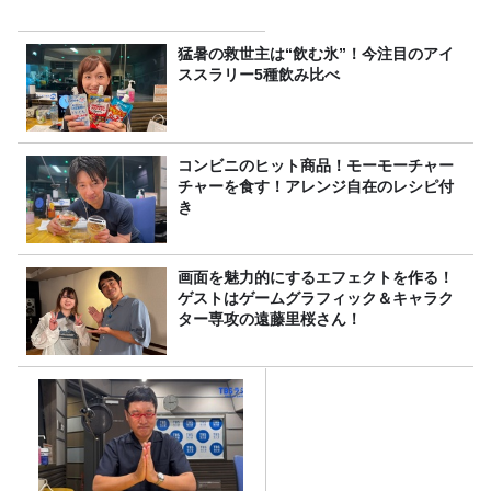
猛暑の救世主は“飲む氷”！今注目のアイ
ススラリー5種飲み比べ
コンビニのヒット商品！モーモーチャー
チャーを食す！アレンジ自在のレシピ付
き
画面を魅力的にするエフェクトを作る！
ゲストはゲームグラフィック＆キャラク
ター専攻の遠藤里桜さん！