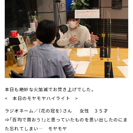
本日も絶妙な火加減でお焚き上げでした。
< 本日のモヤモヤハイライト >
ラジオネーム／（花の冠を）さん 女性 ３５才
⇒「百均で買おう！」と思っていたものを思い出したのにま
た忘れてしまい… モヤモヤ