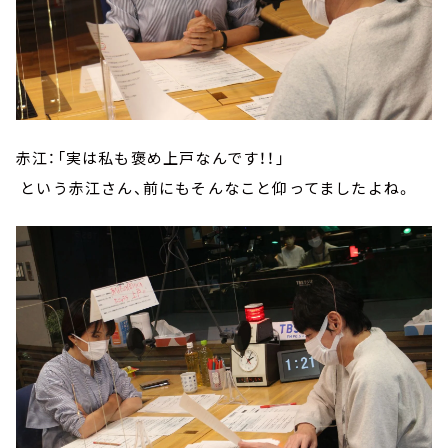
赤江：「実は私も褒め上戸なんです！！」
という赤江さん、前にもそんなこと仰ってましたよね。