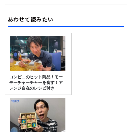
あわせて読みたい
コンビニのヒット商品！モー
モーチャーチャーを食す！ア
レンジ自在のレシピ付き