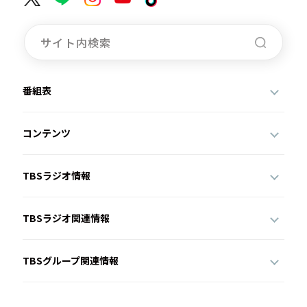
番組表
コンテンツ
TBSラジオ情報
TBSラジオ関連情報
TBSグループ関連情報