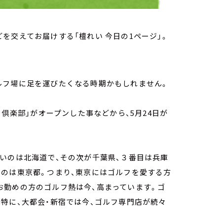
を交えてお届けする「檀れい 今日の1ページ」。
ルフ場に足を運びたくなる時期かもしれません。
フ倶楽部」がオープンした事などから、5月24日が
いのは北海道で、その次が千葉県、３番目は兵庫
いのは東京都。つまり、東京にはゴルフを愛する方
お勤めの方のゴルフ熱は今、高まっています。ゴ
特に、大都会・新宿では今、ゴルフ専門店が続々