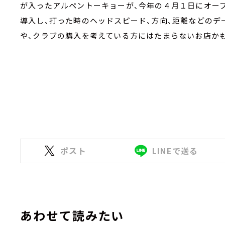
が入ったアルペントーキョーが、今年の４月１日にオー
導入し、打った時のヘッドスピード、方向、距離などのデ
や、クラブの購入を考えている方にはたまらないお店か
ポスト
LINEで送る
あわせて読みたい