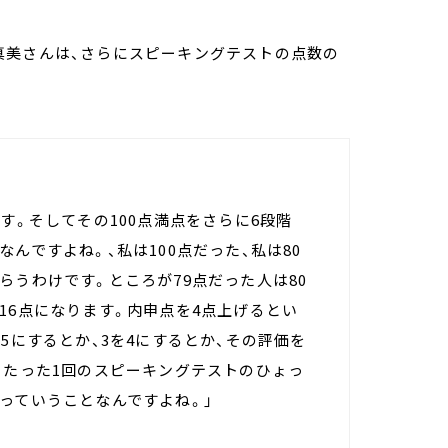
真美さんは、さらにスピーキングテストの点数の
す。そしてその100点満点をさらに6段階
んですよね。、私は100点だった、私は80
らうわけです。ところが79点だった人は80
16点になります。内申点を4点上げるとい
5にするとか、3を4にするとか、その評価を
、たった1回のスピーキングテストのひょっ
っていうことなんですよね。」