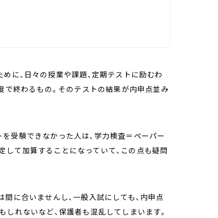
ために、日々の授業や課題、定期テストに励むわ
程度で終わるもの。そのテストの結果が内申点並み
トを受験できなかった人は、学力検査＝ペーパー
定して加算することになっていて、この点も疑問
は間に合いませんし、一般入試にしても、内申点
もしれないなど、保護者も混乱してしまいます。