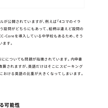
ンプルが公開されていますが、例えば「4コマのイラ
いう設問がどちらにもあって、絵柄は違えど設問の
C-Coreを導入している中学校もあるため、そう
います。
方にについても問題が指摘されています。内申書
に換算されますが、英語だけはそこにスピーキング
書における英語の比重が大きくなってしまいます。
る可能性