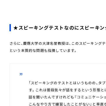
★スピーキングテストなのにスピーキン
さらに、慶應大学の大津名誉教授は、このスピーキング
という本質的な問題も指摘しています。
「スピーキングのテストとはいうものの、タ
す。これは普段我々が話をするという形態と
話を聞いたんですけれども『コミュニケーシ
こんなやり方で練習したことがない』と率直