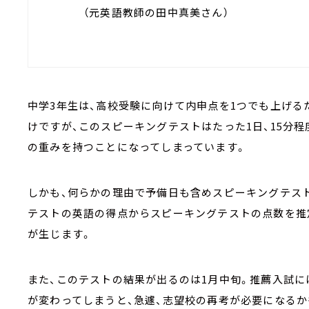
（元英語教師の田中真美さん）
中学3年生は、高校受験に向けて内申点を1つでも上げる
けですが、このスピーキングテストはたった1日、15分
の重みを持つことになってしまっています。
しかも、何らかの理由で予備日も含めスピーキングテス
テストの英語の得点からスピーキングテストの点数を推
が生じます。
また、このテストの結果が出るのは1月中旬。推薦入試に
が変わってしまうと、急遽、志望校の再考が必要になるか