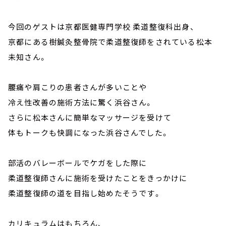
今回のゲストは京都医健専門学校 柔道整復科出身、
京都にある樹鍼灸整骨院で柔道整復師をされている松本
未知さん。
腰痛や肩こりの患者さんが多いことや
冷え性改善の施術方法に驚く浜谷さん。
さらに松本さんに簡単なマッサージを受けて
体もトークも快調になった浜谷さんでした。
部活のバレーボールでケガをした際に
柔道整復師さんに施術を受けたことをきっかけに
柔道整復師の道を目指し始めたそうです。
カリキュラムはもちろん、