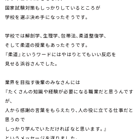
国家試験対策もしっかりしているところが
学校を選ぶ決め手になったそうです。
学校では解剖学、生理学、包帯法、柔道整復学、
そして柔道の授業もあったそうです。
『柔道』というワードにはやはりとてもいい反応を
見せる浜谷さんでした。
業界を目指す後輩のみなさんには
『たくさんの知識や経験が必要になる職業だと思うんです
が、
人から感謝の言葉をもらえたり、人の役に立てる仕事だと
思うので
しっかり学んでいただければなと思います。』
というメッセージを送りました。