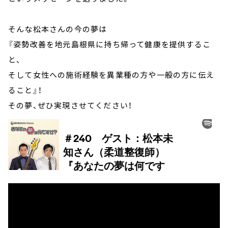
そんな松本さんの今の夢は
『姿勢改善を地元島根県に持ち帰って健康を提供するこ
と、
そして女性への施術経験を異業種の方や一般の方に伝え
ること』！
その夢、ぜひ実現させてください！