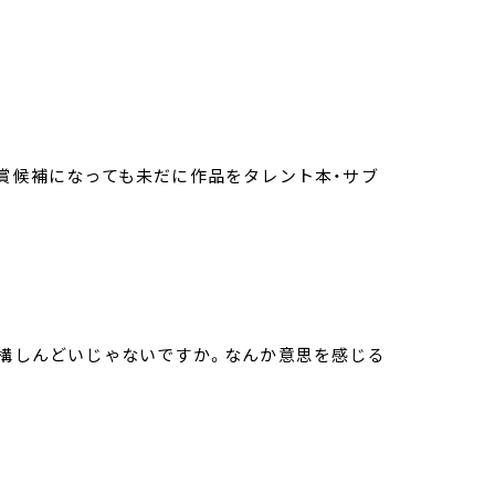
川賞候補になっても未だに作品をタレント本・サブ
結構しんどいじゃないですか。なんか意思を感じる