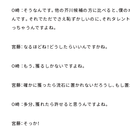
O崎 ：そうなんです。他の芥川候補の方に比べると、僕
んです。それでただでさえ恥ずかしいのに、それタレン
っちゃうんですよね。
宮藤：なるほどね！どうしたらいいんですかね。
O崎 ：もう、獲るしかないですよね。
宮藤：確かに獲ったら流石に置かれないだろうし、もし置
O崎 ：多分、獲れたら許せると思うんですよね。
宮藤：そっか！