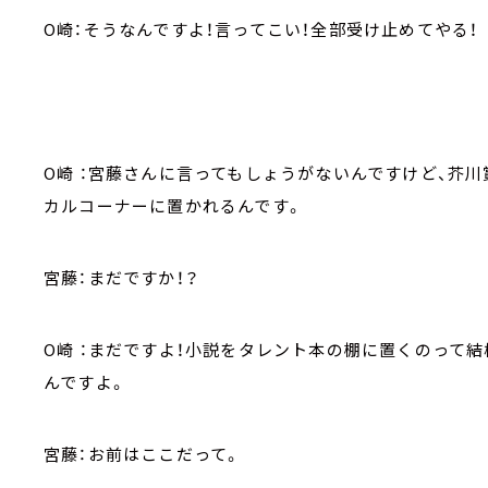
O崎：そうなんですよ！言ってこい！全部受け止めてやる！
O崎 ：宮藤さんに言ってもしょうがないんですけど、芥
カルコーナーに置かれるんです。
宮藤：まだですか！？
O崎 ：まだですよ！小説をタレント本の棚に置くのって
んですよ。
宮藤：お前はここだって。