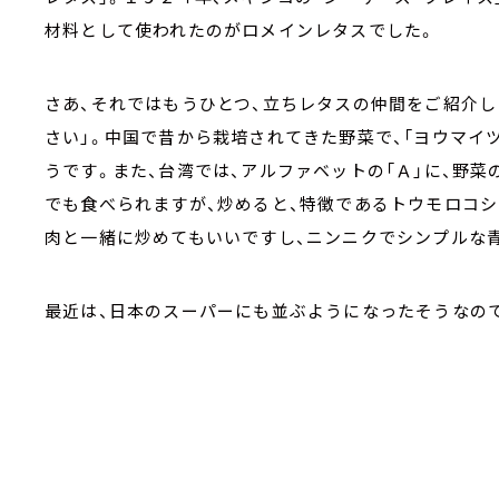
材料として使われたのがロメインレタスでした。
さあ、それではもうひとつ、立ちレタスの仲間をご紹介し
さい」。中国で昔から栽培されてきた野菜で、「ヨウマイ
うです。また、台湾では、アルファベットの「Ａ」に、野菜
でも食べられますが、炒めると、特徴であるトウモロコ
肉と一緒に炒めてもいいですし、ニンニクでシンプルな
最近は、日本のスーパーにも並ぶようになったそうなの