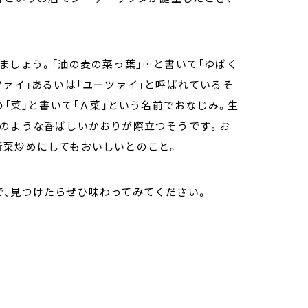
ましょう。「油の麦の菜っ葉」…と書いて「ゆばく
ツァイ」あるいは「ユーツァイ」と呼ばれているそ
の「菜」と書いて「Ａ菜」という名前でおなじみ。生
シのような香ばしいかおりが際立つそうです。お
青菜炒めにしてもおいしいとのこと。
で、見つけたらぜひ味わってみてください。