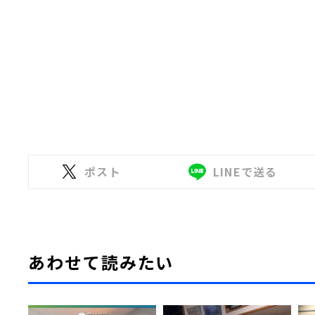
ポスト
LINEで送る
あわせて読みたい