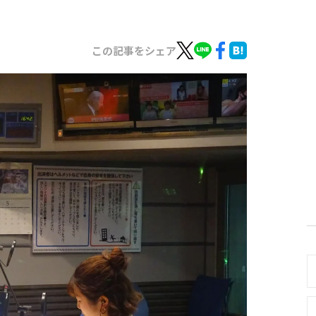
この記事をシェア