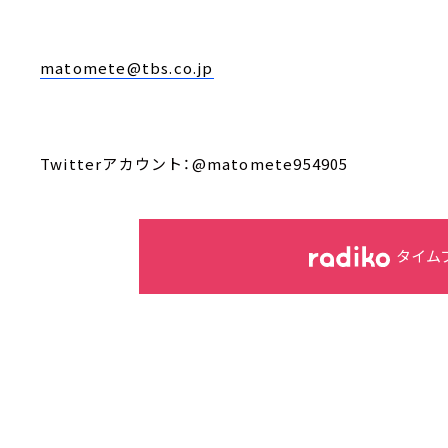
matomete@tbs.co.jp
Twitterアカウント：@matomete954905
タイム