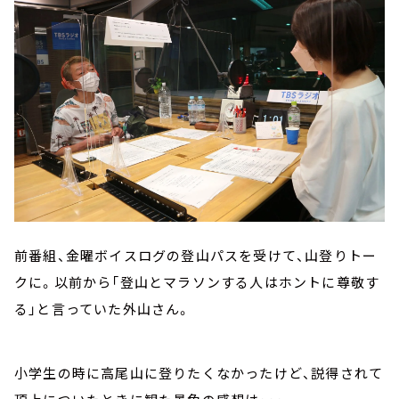
前番組、金曜ボイスログの登山パスを受けて、山登りトー
クに。以前から「登山とマラソンする人はホントに尊敬す
る」と言っていた外山さん。
小学生の時に高尾山に登りたくなかったけど、説得されて