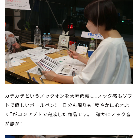
カチカチというノックオンを大幅低減し、ノック感もソフ
トで優しいボールペン！ 自分も周りも“穏やかに心地よ
く”がコンセプトで完成した商品です。 確かにノック音
が静か！