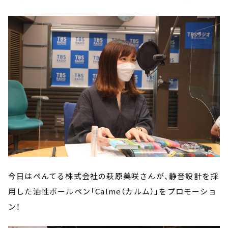
今日はぺんてる株式会社の萩原美咲さんが、静音設計を採
用した油性ボールペン「Calme（カルム）」をプロモーショ
ン！