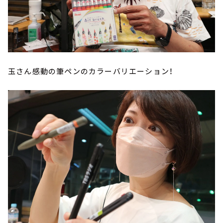
玉さん感動の筆ペンのカラーバリエーション！