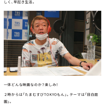
しく、早起き生活。
一体どんな映画なのか？楽しみ！
２時からは「たまむすびTOKYOもん」。テーマは「目白庭
園」。