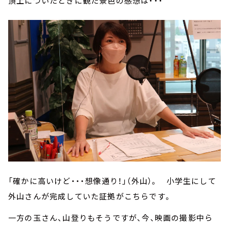
頂上についたときに観た景色の感想は・・・
「確かに高いけど・・・想像通り！」（外山）。 小学生にして
外山さんが完成していた証拠がこちらです。
一方の玉さん、山登りもそうですが、今、映画の撮影中ら