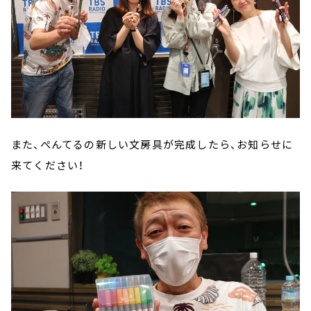
また、ぺんてるの新しい文房具が完成したら、お知らせに
来てください！