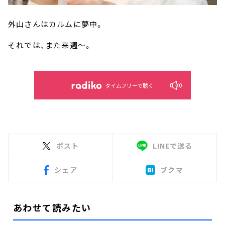
外山さんはカルムに夢中。
それでは、また来週～。
タイムフリーで聴く
ポスト
LINEで送る
シェア
ブクマ
あわせて読みたい