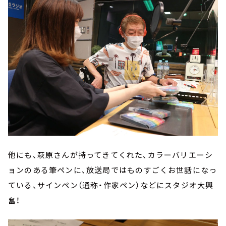
他にも、萩原さんが持ってきてくれた、カラーバリエーシ
ョンのある筆ペンに、放送局ではものすごくお世話になっ
ている、サインペン（通称・作家ペン）などにスタジオ大興
奮！