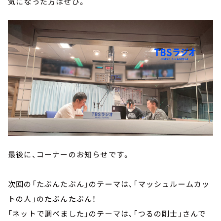
気になった方はぜひ。
最後に、コーナーのお知らせです。
次回の「たぶんたぶん」のテーマは、「マッシュルームカッ
トの人」のたぶんたぶん！
「ネットで調べました」のテーマは、「つるの剛士」さんで