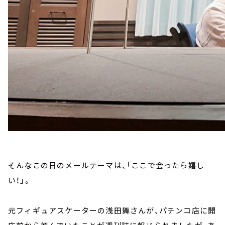
そんなこの日のメールテーマは、「ここで会ったら嬉し
い！」。
元フィギュアスケーターの浅田舞さんが、パチンコ店に開