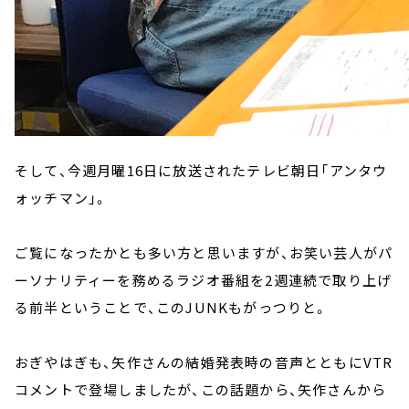
そして、今週月曜16日に放送されたテレビ朝日「アンタウ
ォッチマン」。
ご覧になったかとも多い方と思いますが、お笑い芸人がパ
ーソナリティーを務めるラジオ番組を2週連続で取り上げ
る前半ということで、このJUNKもがっつりと。
おぎやはぎも、矢作さんの結婚発表時の音声とともにVTR
コメントで登場しましたが、この話題から、矢作さんから