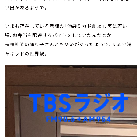
い出があるようで。
いまも存在している老舗の「池袋ミカド劇場」、実は若い
頃、お弁当を配達するバイトをしていたんだとか。
長襦袢姿の踊り子さんとも交流があったようで、まるで浅
草キッドの世界観。