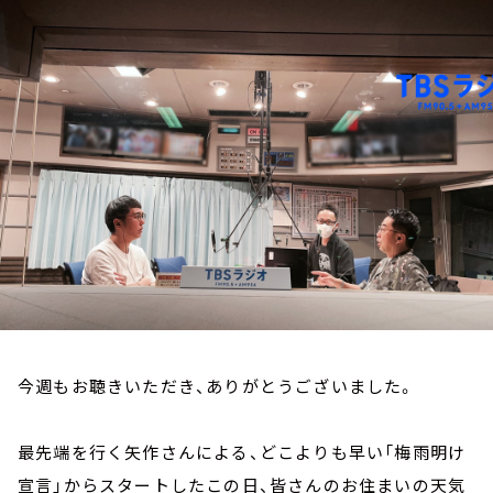
お知らせ
イベント・グッズ
YouTube
会社情報
今週もお聴きいただき、ありがとうございました。
最先端を行く矢作さんによる、どこよりも早い「梅雨明け
宣言」からスタートしたこの日、皆さんのお住まいの天気