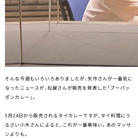
そんな今週もいろいろありましたが、矢作さんが一番気に
なったニュースが、松屋さんが販売を発表した「プーパッ
ポンカレー」。
5月24日から販売されるタイカレーですが、タイ料理にう
るさい小木さんによると、これが一番美味い。あのマッサ
ンよりも。