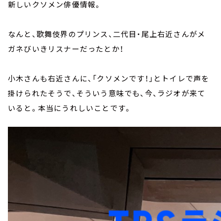
新しいクソメン俳優情報。
なんと、歌舞伎界のプリンス、二代目・尾上右近さんがメ
ガネびいきリスナーだったとか！
小木さんも右近さんに、「クソメンです！」とトイレで声を
掛けられたそうで、そういう意味でも、今、ラジオが来て
いると。本当にうれしいことです。