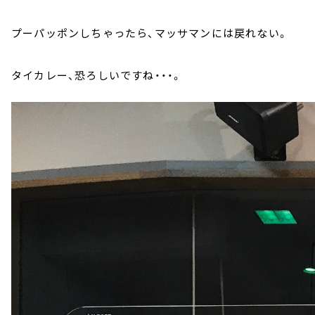
プーパッポンしちゃったら、マッサマンには戻れない。
タイカレー、恐ろしいですね・・・。