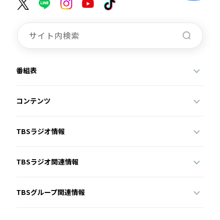
番組表
コンテンツ
TBSラジオ情報
TBSラジオ関連情報
TBSグループ関連情報