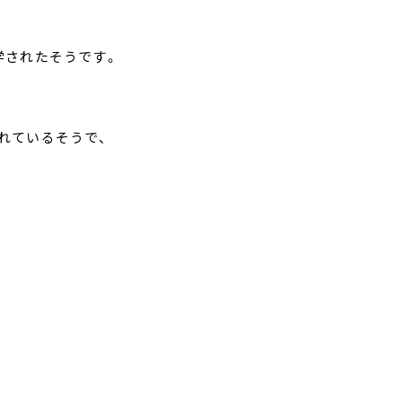
学されたそうです。
れているそうで、