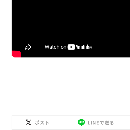
ポスト
LINEで送る