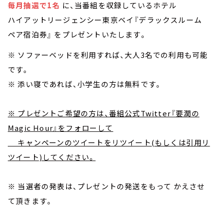
毎月抽選で1名
に、当番組を収録しているホテル
ハイアットリージェンシー東京ベイ『デラックスルーム
ペア宿泊券』 をプレゼントいたします。
※ ソファーベッドを利用すれば、大人3名での利用も可能
です。
※ 添い寝であれば、小学生の方は無料です。
※ プレゼントご希望の方は、番組公式Twitter『要潤の
Magic Hour』をフォローして
キャンペーンのツイートをリツイート(もしくは引用リ
ツイート)してください。
※ 当選者の発表は、プレゼントの発送をもって かえさせ
て頂きます。