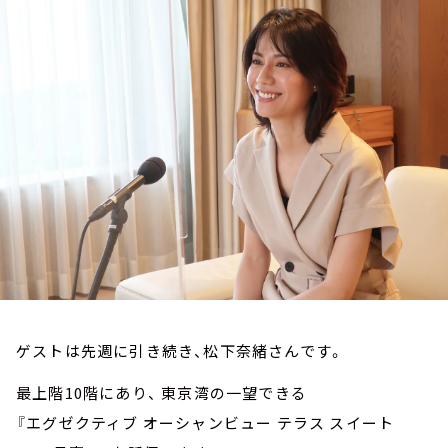
お知らせ
イベント・グッズ
YouTube
会社情報
ゲストは先週に引き続き、松下奈緒さんです。
最上階10階にあり、 東京湾の一望できる
『エグゼクティブ オーシャンビュー テラス スイート