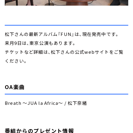
松下さんの最新アルバム『FUN』は、現在発売中です。
来月9日は、東京公演もあります。
チケットなど詳細は、松下さんの公式webサイトをご覧
ください。
OA楽曲
Breath ～JUA la Africa～ / 松下奈緒
番組からのプレゼント情報