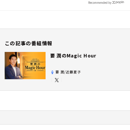
Recommended by
この記事の番組情報
要 潤のMagic Hour
要 潤/近藤夏子