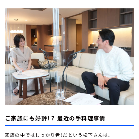
ご家族にも好評！？ 最近の手料理事情
家族の中ではしっかり者！だという松下さんは、