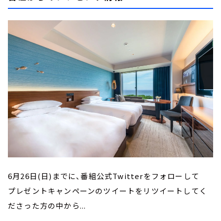
6月26日(日)までに、番組公式Twitterをフォローして
プレゼントキャンペーンのツイートをリツイートしてく
ださった方の中から...