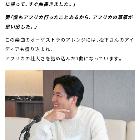
に帰って、すぐ曲書きました。」
要「僕もアフリカ行ったことあるから、アフリカの草原が
思い出した。」
この楽曲のオーケストラのアレンジには、松下さんのアイ
ディアも盛り込まれ、
アフリカの壮大さを詰め込んだ1曲になっています。