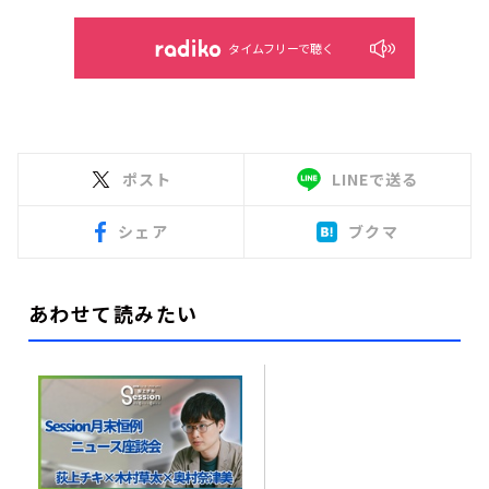
タイムフリーで聴く
ポスト
LINEで送る
シェア
ブクマ
あわせて読みたい