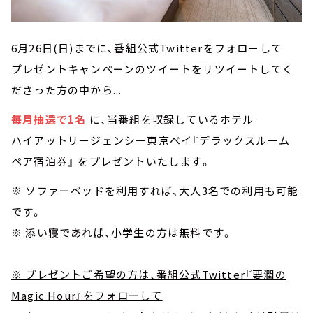
6月26日(日)までに、番組公式Twitterをフォローして
プレゼントキャンペーンのツイートをリツイートしてく
ださった方の中から...
毎月抽選で1名
に、当番組を収録しているホテル
ハイアットリージェンシー東京ベイ『デラックスルーム
ペア宿泊券』 をプレゼントいたします。
※ ソファーベッドを利用すれば、大人3名での利用も可能
です。
※ 添い寝であれば、小学生の方は無料です。
※ プレゼントご希望の方は、番組公式Twitter『要潤の
Magic Hour』をフォローして