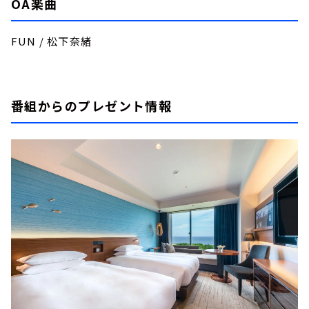
OA楽曲
FUN / 松下奈緒
番組からのプレゼント情報