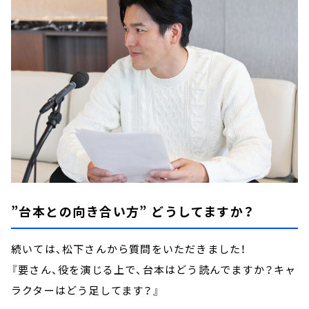
”台本との向き合い方” どうしてますか？
続いては、松下さんから質問をいただきました！
『要さん、役を演じる上で、台本はどう読んでますか？キャ
ラクターはどう足してます？』