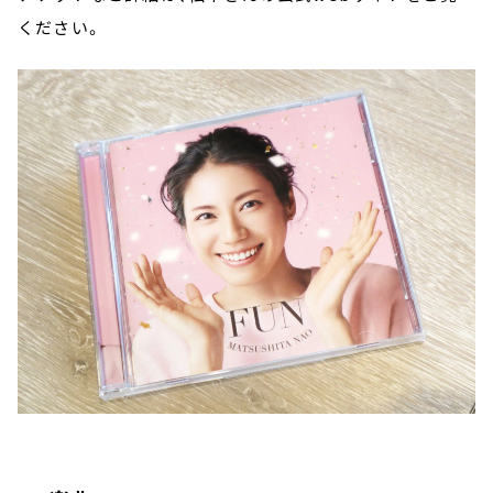
ください。