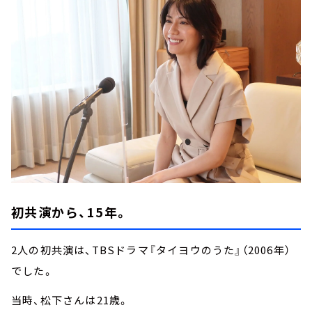
初共演から、15年。
2人の初共演は、TBSドラマ『タイヨウのうた』（2006年）
でした。
当時、松下さんは21歳。