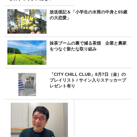
放送後記＆「小学生の水筒の中身と65歳
の大恋愛」
抹茶ブームの裏で減る茶畑 企業と農家
をつなぐ新たな取り組み
「CITY CHILL CLUB」8月7日（金）の
プレイリスト / サイン入りステッカープ
レゼント有り