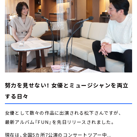
努力を見せない！ 女優とミュージシャンを両立
する日々
女優として数々の作品に出演される松下さんですが、
最新アルバム『FUN』を先日リリースされました。
現在は、全国5カ所7公演のコンサートツアー中...