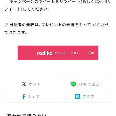
キャンペーンのツイートをリツイート(もしくは引用リ
ツイート)してください。
※ 当選者の発表は、プレゼントの発送をもって かえさせ
て頂きます。
タイムフリーで聴く
ポスト
LINEで送る
シェア
ブクマ
あわせて読みたい