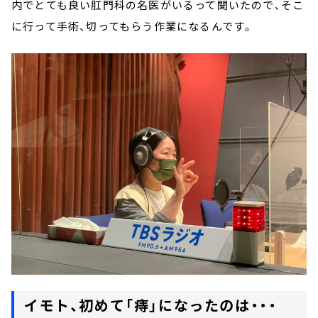
内でとても良い肛門科の名医がいるって聞いたので、そこ
に行って手術、切ってもらう作業になるんです。
イモト、初めて「痔」になったのは・・・