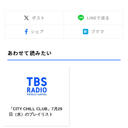
ポスト
LINEで送る
シェア
ブクマ
あわせて読みたい
「CITY CHILL CLUB」7月29
日（水）のプレイリスト