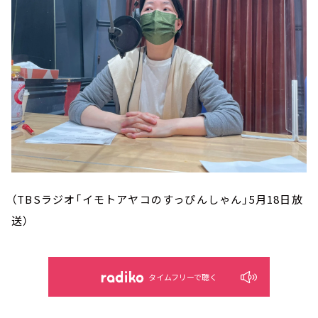
（TBSラジオ「イモトアヤコのすっぴんしゃん」5月18日放
送）
タイムフリーで聴く