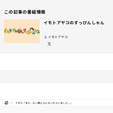
この記事の番組情報
イモトアヤコのすっぴんしゃん
イモトアヤコ
イモト、「また...エン痔ェルになっちゃいました...」