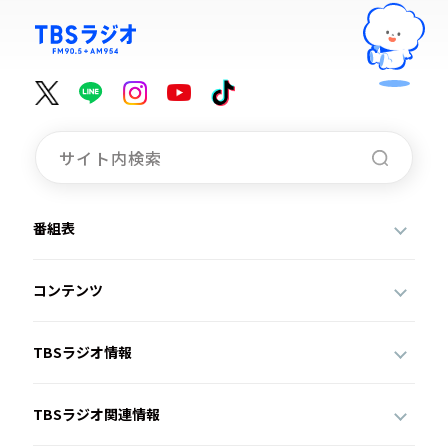
番組表
コンテンツ
TBSラジオ情報
TBSラジオ関連情報