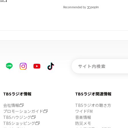
Recommended by
TBSラジオ情報
TBSラジオ関連情報
会社情報
TBSラジオの聴き方
プロモーションガイド
ワイドFM
TBSハウジング
音楽情報
TBSショッピング
防災メモ