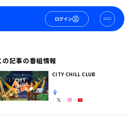
ログイン
この記事の番組情報
CITY CHILL CLUB