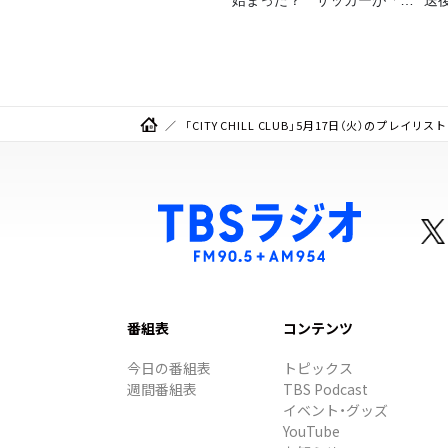
金」に変わる仕組み
「CITY CHILL CLUB」5月17日（火）のプレイリスト
番組表
コンテンツ
今日の番組表
トピックス
週間番組表
TBS Podcast
イベント・グッズ
YouTube