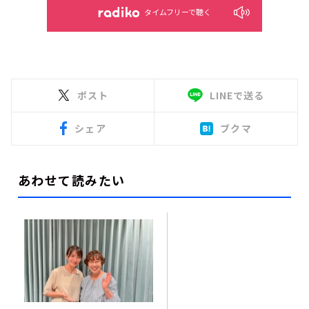
タイムフリーで聴く
ポスト
LINEで送る
シェア
ブクマ
あわせて読みたい