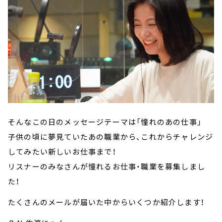
そんなこの日のメッセージテーマは「憧れのあの仕事」
子供の頃に夢見ていたあの職業から、これからチャレンジ
してみたい新しいお仕事まで！
リスナーのみなさんが憧れるお仕事・職業を募集しまし
た！
たくさんのメールが届いた中からいくつか紹介します！