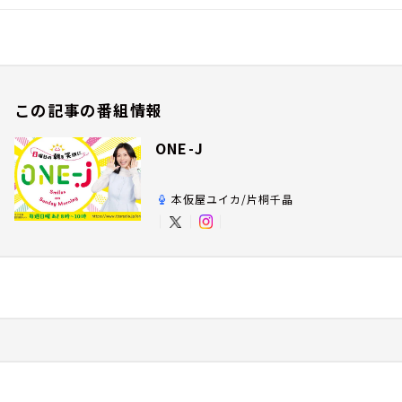
この記事の番組情報
ONE-J
本仮屋ユイカ/片桐千晶