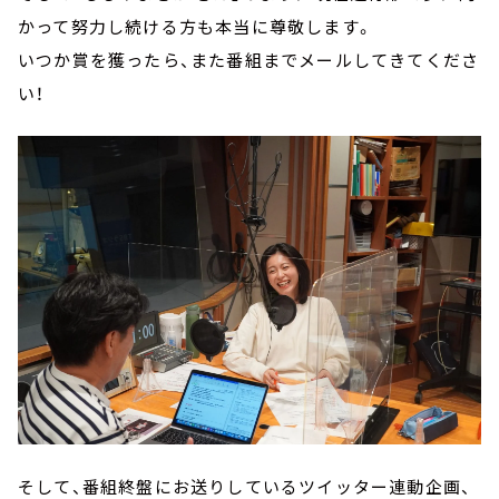
かって努力し続ける方も本当に尊敬します。
いつか賞を獲ったら、また番組までメールしてきてくださ
い！
そして、番組終盤にお送りしているツイッター連動企画、