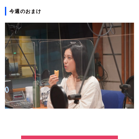
今週のおまけ