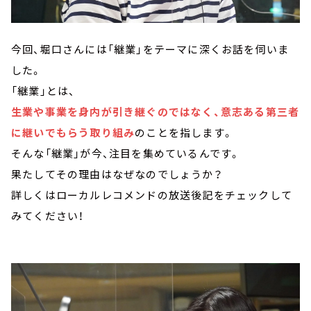
今回、堀口さんには「継業」をテーマに深くお話を伺いま
した。
「継業」とは、
生業や事業を身内が引き継ぐのではなく、意志ある第三者
に継いでもらう取り組み
のことを指します。
そんな「継業」が今、注目を集めているんです。
果たしてその理由はなぜなのでしょうか？
詳しくはローカルレコメンドの放送後記をチェックして
みてください！