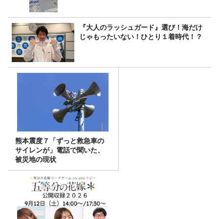
『大人のラッシュガード』選び！海だけ
じゃもったいない！ひとり１着時代！？
熊本震度７「ずっと救急車の
サイレンが」電話で聞いた、
被災地の現状