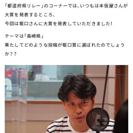
「都道府県リレー」のコーナーでは、いつもは本仮屋さんが
大賞を発表するところ、
今回は堀口さんに大賞を発表していただきました！
テーマは「長崎県」
果たしてどのような投稿が堀口賞に選ばれたのでしょう
か？？