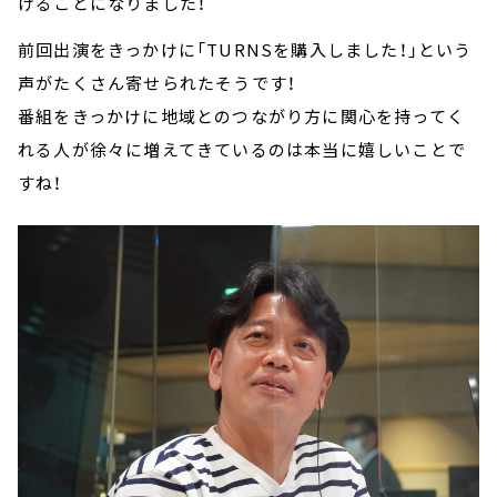
けることになりました！
前回出演をきっかけに「TURNSを購入しました！」という
声がたくさん寄せられたそうです！
番組をきっかけに地域とのつながり方に関心を持ってく
れる人が徐々に増えてきているのは本当に嬉しいことで
すね！