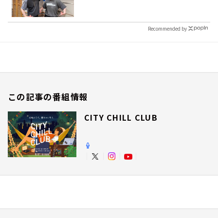
Recommended by
この記事の番組情報
CITY CHILL CLUB