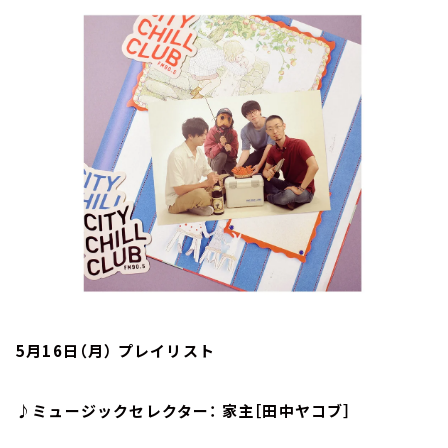
お知らせ
イベント・グッズ
YouTube
会社情報
5月16日（月） プレイリスト
♪ミュージックセレクター： 家主［田中ヤコブ］