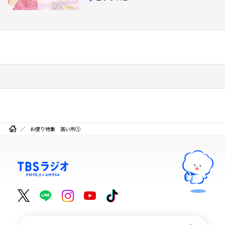
お便り特集 高い所①