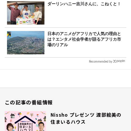
ダーリンハニー吉川さんに、こねくと！
日本のアニメがアフリカで人気の理由と
は？エンタメ社会学者が語るアフリカ市
場のリアル
Recommended by
この記事の番組情報
Nissho プレゼンツ 渡部絵美の
住まいるハウス