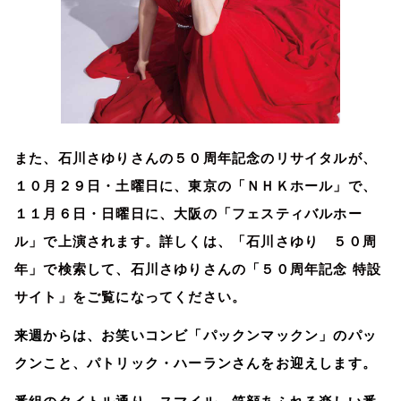
また、石川さゆりさんの５０周年記念のリサイタルが、
１０月２９日・土曜日に、東京の「ＮＨＫホール」で、
１１月６日・日曜日に、大阪の「フェスティバルホー
ル」で上演されます。詳しくは、「石川さゆり ５０周
年」で検索して、石川さゆりさんの「５０周年記念 特設
サイト」をご覧になってください。
来週からは、お笑いコンビ「パックンマックン」のパッ
クンこと、パトリック・ハーランさんをお迎えします。