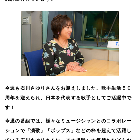
今週も石川さゆりさんをお迎えしました。歌手生活５０
周年を迎えられ、日本を代表する歌手としてご活躍中で
す！
今週の番組では、様々なミュージシャンとのコラボレー
ションで「演歌」「ポップス」などの枠を超えて活躍し