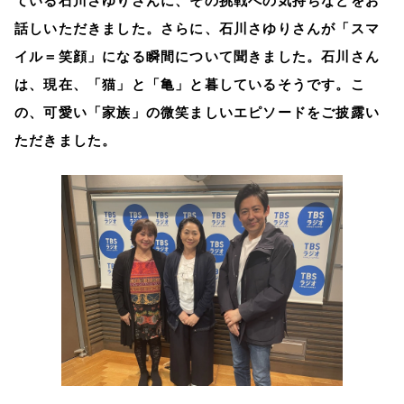
ている石川さゆりさんに、その挑戦への気持ちなどをお
話しいただきました。さらに、石川さゆりさんが「スマ
イル＝笑顔」になる瞬間について聞きました。石川さん
は、現在、「猫」と「亀」と暮しているそうです。こ
の、可愛い「家族」の微笑ましいエピソードをご披露い
ただきました。