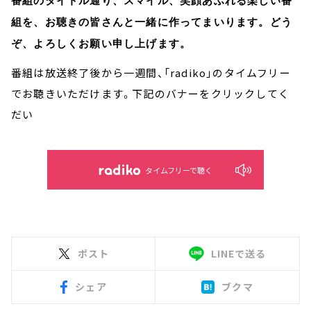
番組のタイトル通り、スマイル、笑顔あふれる楽しい番
組を、お聴きの皆さんと一緒に作ってまいります。どう
ぞ、よろしくお願い申し上げます。
番組は放送終了後から一週間、「radiko」のタイムフリー
でお聴きいただけます。下記のバナーをクリックしてく
だい
タイムフリーで聴く
ポスト
LINEで送る
シェア
ブクマ