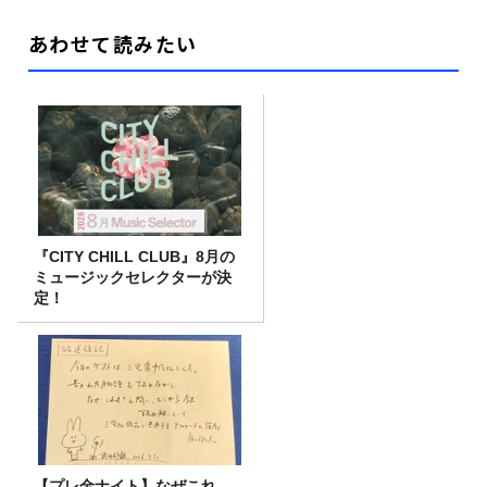
あわせて読みたい
『CITY CHILL CLUB』8月の
ミュージックセレクターが決
定！
【プレ金ナイト】なぜこれ