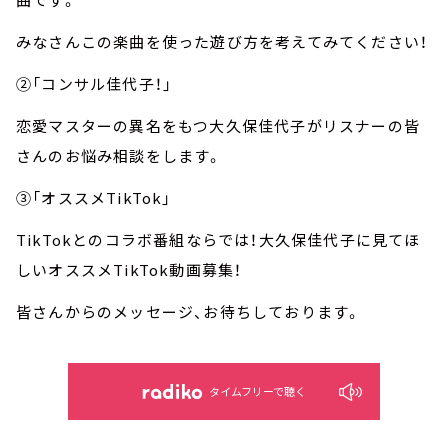
みなさんこの楽曲を使った遊び方を考えてみてください！
②「コンサル佳代子！」
恋愛マスターの異名をもつ大久保佳代子がリスナーの皆
さんのお悩み相談をします。
③「オススメTikTok」
TikTokとのコラボ番組ならでは！大久保佳代子に見てほ
しいオススメTikTok動画募集！
皆さんからのメッセージ、お待ちしております。
タイムフリーで聴く