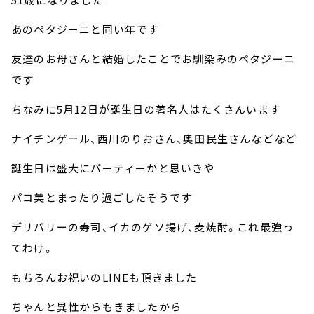
あのペタジーニと同い年です
友達のお母さんと結婚したことでお馴染みのペタジーニ
です
ちなみに5月12日が誕生日の著名人はたくさんいます
ナイチンゲール、西川のりおさん、奥田民生さんなどなど
誕生日は盛大にパーティーかと思いきや
パコ美とまったり過ごしたそうです
デリバリーの寿司、イカのゲソ揚げ、麦焼酎。これ最強っ
てわけ。
もちろんお祝いのLINEも頂きました
ちゃんと異性からもきましたから