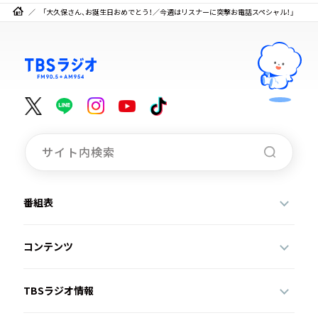
「大久保さん、お誕生日おめでとう！／今週はリスナーに突撃お電話スペシャル！」
番組表
コンテンツ
TBSラジオ情報