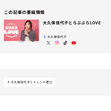
この記事の番組情報
大久保佳代子とらぶぶらLOVE
大久保佳代子
# 大久保佳代子とトレンド遊び