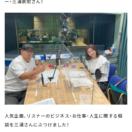
ー・三浦崇宏さん！
人気企画、リスナーのビジネス・お仕事・人生に関する相
談を三浦さんにぶつけました！