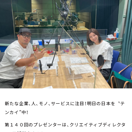
お知らせ
イベント・グッズ
YouTube
会社情報
新たな企業、人、モノ、サービスに注目！明日の日本を〝テ
ンカイ”中！
第１４０回のプレゼンターは、クリエイティブディレクタ