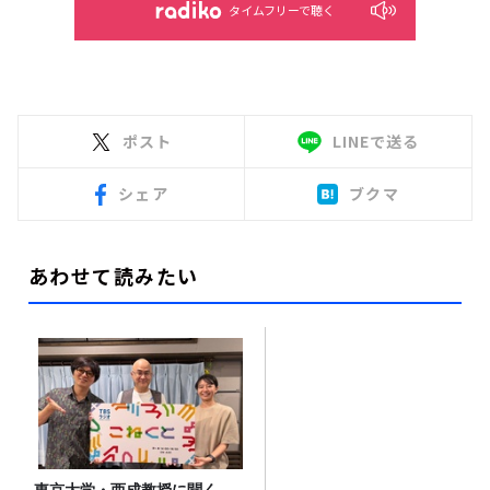
タイムフリーで聴く
ポスト
LINEで送る
シェア
ブクマ
あわせて読みたい