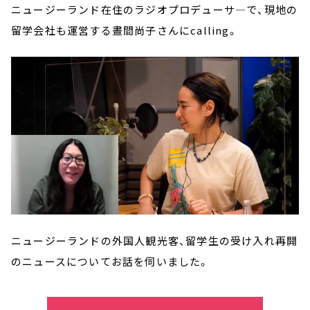
ニュージーランド在住のラジオプロデューサ―で、現地の
留学会社も運営する晝間尚子さんにcalling。
ニュージーランドの外国人観光客、留学生の受け入れ再開
のニュースについてお話を伺いました。