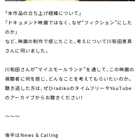
「本作品の立ち上げ経緯について」
「ドキュメント映画ではなく、なぜ“フィクション”にした
のか」
など、映画の制作で感じたこと、考えについて川和田恵真
さんに伺いました。
川和田さんが”マイスモールランド”を通して、この映画の
視聴者に何を感じ、どんなことを考えてもらいたいのか。
聴き逃した方は、ぜひradikoのタイムフリーやYouTube
のアーカイブからお聴きください！
～～～
後半はNews & Calling