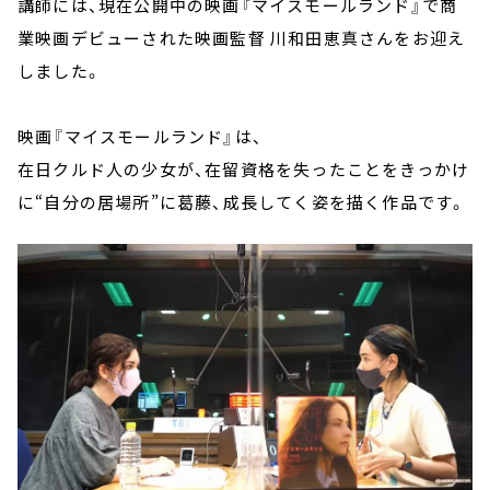
講師には、現在公開中の映画『マイスモールランド』で商
業映画デビューされた映画監督 川和田恵真さんをお迎え
しました。
映画『マイスモールランド』は、
在日クルド人の少女が、在留資格を失ったことをきっかけ
に“自分の居場所”に葛藤、成長してく姿を描く作品です。