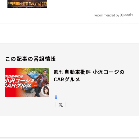
Recommended by
この記事の番組情報
週刊自動車批評 小沢コージの
CARグルメ