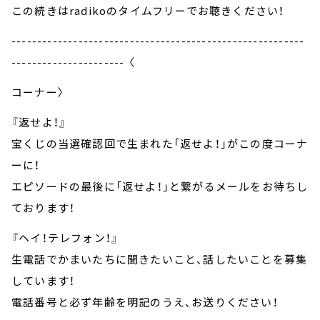
この続きはradikoのタイムフリーでお聴きください！
---------------------------------------------------------
---------------------- 〈
コーナー〉
『返せよ！』
宝くじの当選確認回で生まれた「返せよ！」がこの度コーナ
ーに！
エピソードの最後に「返せよ！」と繋がるメールをお待ちし
ております！
『ヘイ！テレフォン！』
生電話でかまいたちに聞きたいこと、話したいことを募集
しています！
電話番号と必ず年齢を明記のうえ、お送りください！