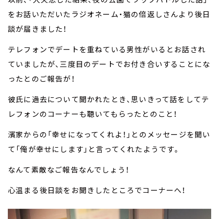
をお話いただいたラジオネーム・猫の倍返しさんより後日
談が届きました！
テレフォンでデートを重ねている男性がいるとお話され
ていましたが、三度目のデートでお付き合いすることにな
ったとのご報告が！
彼氏に過去について聞かれたとき、思いきって話をしてテ
レフォンのコーナーも聴いてもらったとのこと！
濱家からの「幸せになってくれよ！」とのメッセージを聞い
て「俺が幸せにします」と言ってくれたようです。
なんて素敵なご報告なんでしょう！
心温まる後日談をお聞きしたところでコーナーへ！