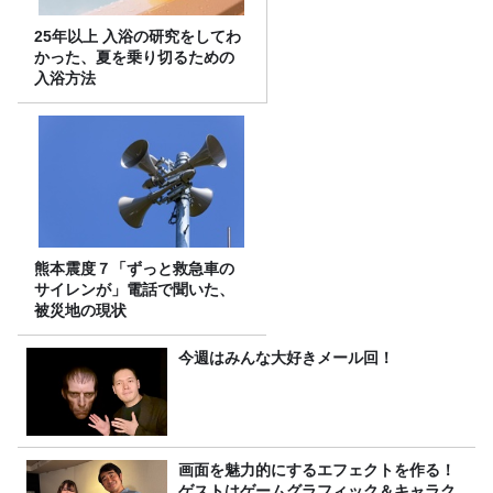
25年以上 入浴の研究をしてわ
かった、夏を乗り切るための
入浴方法
熊本震度７「ずっと救急車の
サイレンが」電話で聞いた、
被災地の現状
今週はみんな大好きメール回！
画面を魅力的にするエフェクトを作る！
ゲストはゲームグラフィック＆キャラク