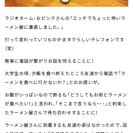
ラジオネーム・おピンクさんの「エッチでちょっと怖いラ
ーメン屋に遭遇しました。」
打って変わっていつものかまタクらしいテレフォンです
（笑）
無事に電話が繋がりお話を伺えることに！
大学生の頃、夕飯を食べ終えたところ友達から電話で「ラ
ーメンを食べに行かないか？」とのお誘いが。
お腹がいっぱいなので断るも「どうしてもお前とラーメン
が食べたい！」と言われ、「そこまで言うなら・・・」と約束し
たラーメン屋さんで待ち合わせすることに！
ラーメン屋さんに到着するも友達の姿はなかったので、店