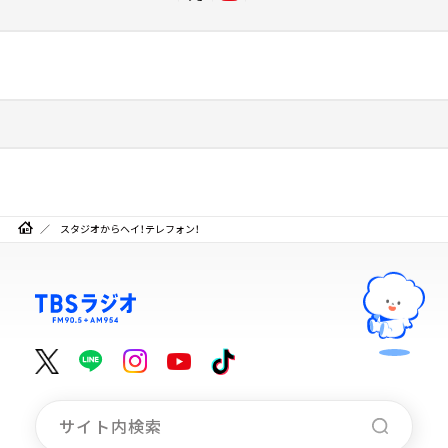
スタジオからヘイ！テレフォン！