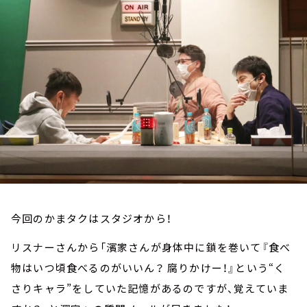
お知らせ
イベント・グッズ
YouTube
会社情報
今回のかまタクはスタジオから！
リスナーさんから「濱家さんが身体中に鎖を巻いて『食べ
物はいつ頃食べるのがいいん？ 腐りかけー！』という“く
さりキャラ”をしていた記憶があるのですが、覚えていま