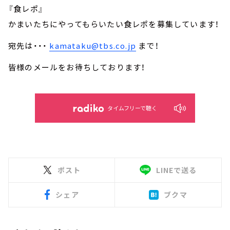
『食レポ』
かまいたちにやってもらいたい食レポを募集しています！
宛先は・・・
kamataku@tbs.co.jp
まで！
皆様のメールをお待ちしております！
タイムフリーで聴く
ポスト
LINEで送る
シェア
ブクマ