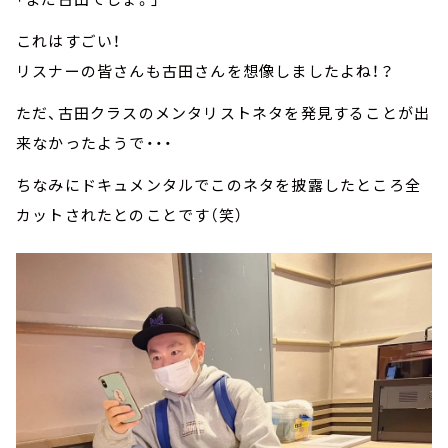
これはすごい！
リスナーの皆さんも古田さんを想像しましたよね！？
ただ、古田クラスのメンタリストネタを発見することが出
来なかったようで・・・
ちなみにドキュメンタルでこのネタを披露したところ全
カットされたとのことです（笑）