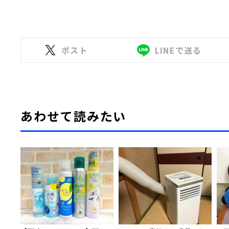
ポスト
LINEで送る
あわせて読みたい