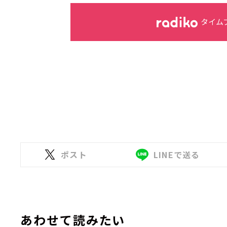
タイム
ポスト
LINEで送る
あわせて読みたい