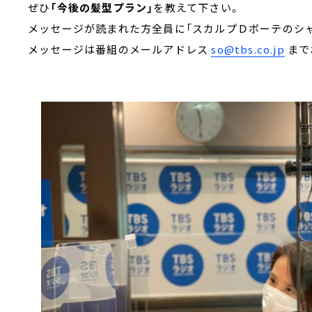
ぜひ
「今後の髪型プラン」
を教えて下さい。
メッセージが読まれた方全員に「スカルプＤボーテのシ
メッセージは番組のメールアドレス
so@tbs.co.jp
まで