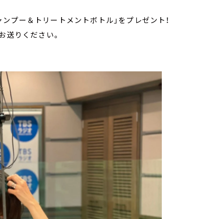
ャンプー＆トリートメントボトル」をプレゼント！
お送りください。