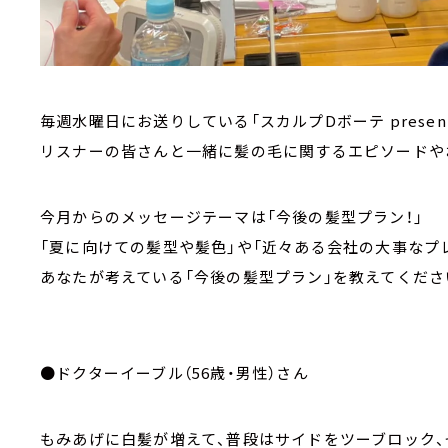
毎週水曜日にお送りしている「スカルプDボーテ presen
リスナーの皆さんと一緒に髪の毛に関するエピソードや
今月からのメッセージテーマは「今後の髪型プラン！」
「夏に向けての髪型や髪色」や「近々ある会社の大事なプレ
あなたが考えている「今後の髪型プラン」を教えてくださ
●ドクターイーブル（56歳・男性）さん
もみあげに白髪が増えて、普段はサイドをツーブロック、