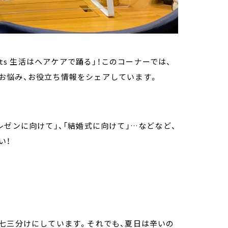
ts 生活はヘアケアで踊る」！このコーナーでは、
お悩み、お役立ち情報をシェアしています。
ゼンに向けて」、「結婚式に向けて」…などなど、
い！
七三分けにしています。それでも、夏日は辛いの