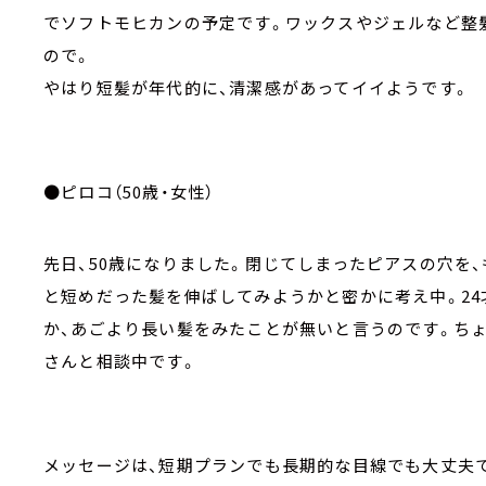
でソフトモヒカンの予定です。ワックスやジェルなど整
ので。
やはり短髪が年代的に、清潔感があってイイようです。
●ピロコ（50歳・女性）
先日、50歳になりました。閉じてしまったピアスの穴を
と短めだった髪を伸ばしてみようかと密かに考え中。24
か、あごより長い髪をみたことが無いと言うのです。ち
さんと相談中です。
メッセージは、短期プランでも長期的な目線でも大丈夫で