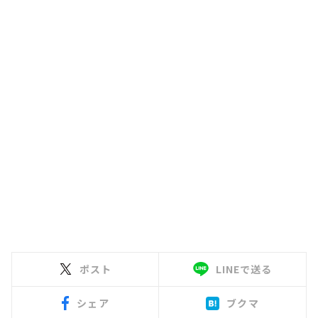
ポスト
LINEで送る
シェア
ブクマ