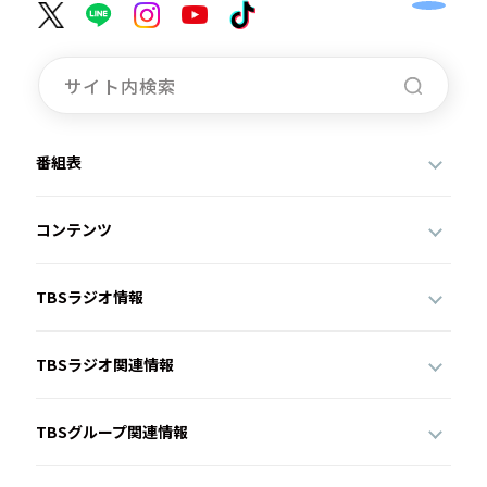
番組表
コンテンツ
TBSラジオ情報
TBSラジオ関連情報
TBSグループ関連情報