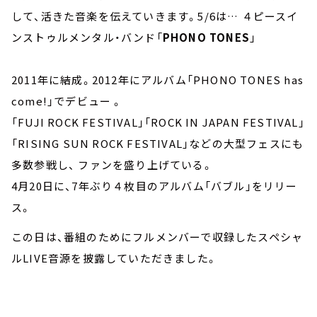
して、活きた音楽を伝えていきます。5/6は… ４ピースイ
ンストゥルメンタル・バンド「
PHONO TONES
」
2011年に結成。2012年にアルバム「PHONO TONES has
come!」でデビュー 。
「FUJI ROCK FESTIVAL」「ROCK IN JAPAN FESTIVAL」
「RISING SUN ROCK FESTIVAL」などの大型フェスにも
多数参戦し、 ファンを盛り上げている。
4月20日に、7年ぶり４枚目のアルバム「バブル」をリリー
ス。
この日は、番組のためにフルメンバーで収録したスペシャ
ルLIVE音源を披露していただきました。