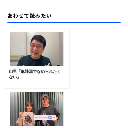
あわせて読みたい
山里「麻辣湯でなめられたく
ない」