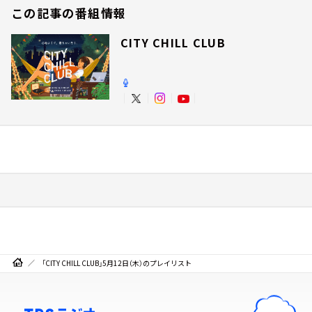
この記事の番組情報
CITY CHILL CLUB
「CITY CHILL CLUB」5月12日（木）のプレイリスト