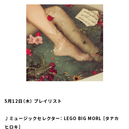
お知らせ
イベント・グッズ
YouTube
会社情報
5月12日（木） プレイリスト
♪ミュージックセレクター： LEGO BIG MORL ［タナカ
ヒロキ］